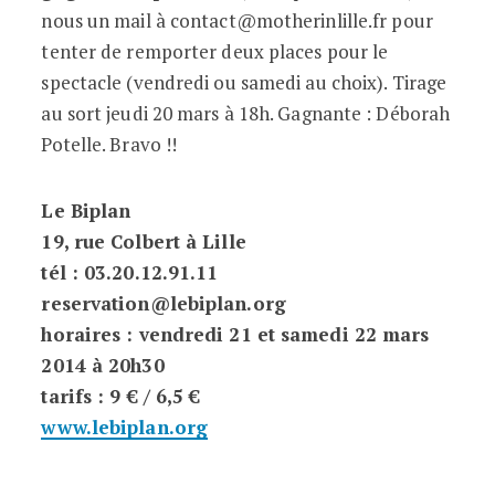
nous un mail à contact@motherinlille.fr pour
tenter de remporter deux places pour le
spectacle (vendredi ou samedi au choix). Tirage
au sort jeudi 20 mars à 18h. Gagnante : Déborah
Potelle. Bravo !!
Le Biplan
19, rue Colbert à Lille
tél : 03.20.12.91.11
reservation@lebiplan.org
horaires : vendredi 21 et samedi 22 mars
2014 à 20h30
tarifs : 9 € / 6,5 €
www.lebiplan.org