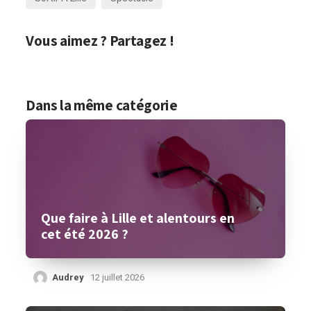
Vous aimez ? Partagez !
Dans la même catégorie
Que faire à Lille et alentours en
cet été 2026 ?
Audrey
12 juillet 2026