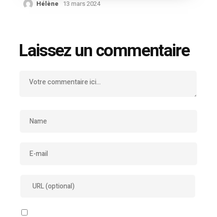
Hélène
13 mars 2024
Laissez un commentaire