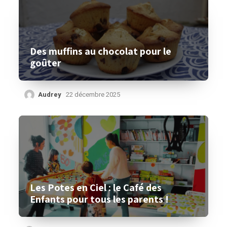
Des muffins au chocolat pour le
goûter
Audrey
22 décembre 2025
Les Potes en Ciel : le Café des
Enfants pour tous les parents !