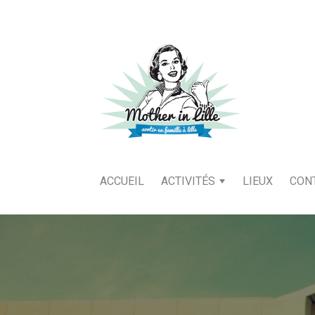
ACCUEIL
ACTIVITÉS
LIEUX
CON