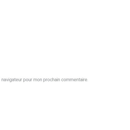
e navigateur pour mon prochain commentaire.