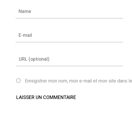
Enregistrer mon nom, mon e-mail et mon site dans l