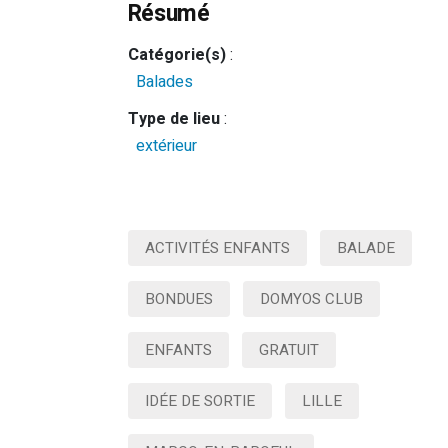
Résumé
Catégorie(s)
:
Balades
Type de lieu
:
extérieur
ACTIVITÉS ENFANTS
BALADE
BONDUES
DOMYOS CLUB
ENFANTS
GRATUIT
IDÉE DE SORTIE
LILLE