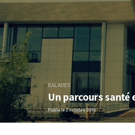
BALADES
Un parcours santé 
Publié le 2 octobre 2015