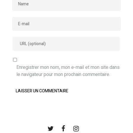
Enregistrer mon nom, mon e-mail et mon site dans
le navigateur pour mon prochain commentaire.