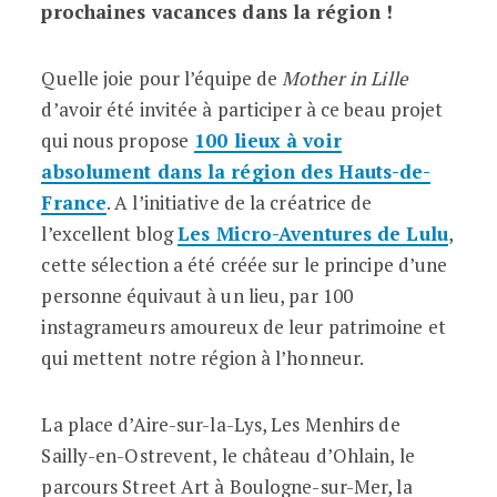
prochaines vacances dans la région !
Quelle joie pour l’équipe de
Mother in Lille
d’avoir été invitée à participer à ce beau projet
qui nous propose
100 lieux à voir
absolument dans la région des Hauts-de-
France
. A l’initiative de la créatrice de
l’excellent blog
Les Micro-Aventures de Lulu
,
cette sélection a été créée sur le principe d’une
personne équivaut à un lieu, par 100
instagrameurs amoureux de leur patrimoine et
qui mettent notre région à l’honneur.
La place d’Aire-sur-la-Lys, Les Menhirs de
Sailly-en-Ostrevent, le château d’Ohlain, le
parcours Street Art à Boulogne-sur-Mer, la