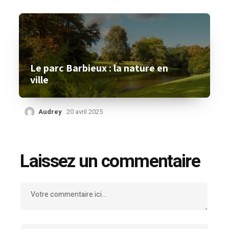
Le parc Barbieux : la nature en
ville
Audrey
20 avril 2025
Laissez un commentaire