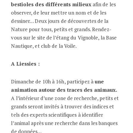
bestioles des différents milieux
afin de les
observer, de leur mettre un nom et de les
dessiner… Deux jours de découvertes de la
Nature pour tous, petits et grands. Rendez-
vous sur le site de l’étang du Vignoble, la Base
Nautique, et club de la Voile.
A Liessies :
Dimanche de 10h à 16h, participez à
une
animation autour des traces des animaux.
A l’intérieur d’une zone de recherche, petits et
grands seront invités à trouver des indices et
tels des experts scientifiques à identifier
l’animal après une recherche dans les banques
de données…