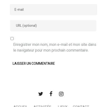
Enregistrer mon nom, mon e-mail et mon site dans
le navigateur pour mon prochain commentaire.
ACCUEIL
ACTIVITÉS
LIEUX
CONTACT