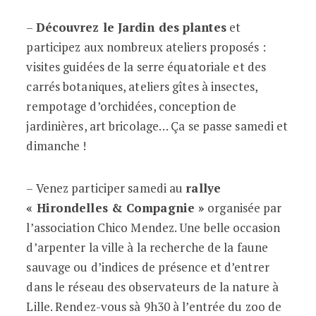
–
Découvrez le Jardin des plantes
et
participez aux nombreux ateliers proposés :
visites guidées de la serre équatoriale et des
carrés botaniques, ateliers gîtes à insectes,
rempotage d’orchidées, conception de
jardinières, art bricolage… Ça se passe samedi et
dimanche !
– Venez participer samedi au
rallye
« Hirondelles & Compagnie »
organisée par
l’association Chico Mendez. Une belle occasion
d’arpenter la ville à la recherche de la faune
sauvage ou d’indices de présence et d’entrer
dans le réseau des observateurs de la nature à
Lille. Rendez-vous sà 9h30 à l’entrée du zoo de