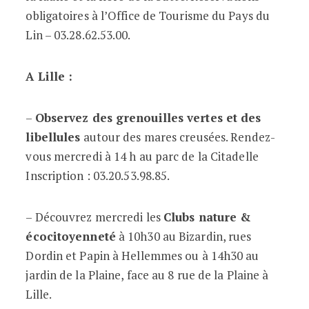
obligatoires à l’Office de Tourisme du Pays du
Lin – 03.28.62.53.00.
A Lille :
–
Observez des grenouilles vertes et des
libellules
autour des mares creusées. Rendez-
vous mercredi à 14 h au parc de la Citadelle
Inscription : 03.20.53.98.85.
– Découvrez mercredi les
Clubs nature &
écocitoyenneté
à 10h30 au Bizardin, rues
Dordin et Papin à Hellemmes ou à 14h30 au
jardin de la Plaine, face au 8 rue de la Plaine à
Lille.