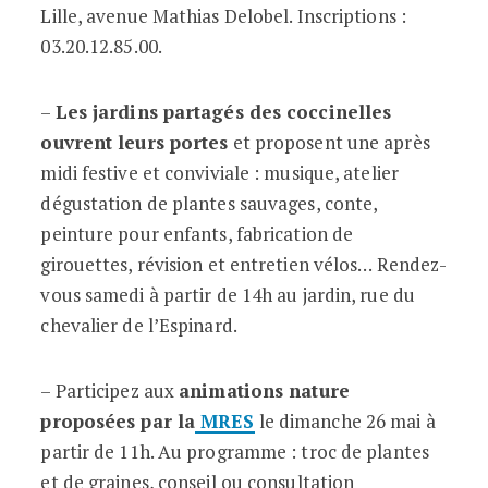
Lille, avenue Mathias Delobel. Inscriptions :
03.20.12.85.00.
–
Les jardins partagés des coccinelles
ouvrent leurs portes
et proposent une après
midi festive et conviviale : musique, atelier
dégustation de plantes sauvages, conte,
peinture pour enfants, fabrication de
girouettes, révision et entretien vélos… Rendez-
vous samedi à partir de 14h au jardin, rue du
chevalier de l’Espinard.
– Participez aux
animations nature
proposées par la
MRES
le dimanche 26 mai à
partir de 11h. Au programme : troc de plantes
et de graines, conseil ou consultation