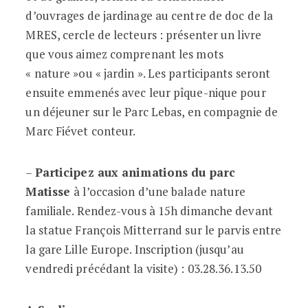
d’ouvrages de jardinage au centre de doc de la
MRES, cercle de lecteurs : présenter un livre
que vous aimez comprenant les mots
« nature »ou « jardin ». Les participants seront
ensuite emmenés avec leur pîque-nique pour
un déjeuner sur le Parc Lebas, en compagnie de
Marc Fiévet conteur.
–
Participez aux animations du parc
Matisse
à l’occasion d’une balade nature
familiale. Rendez-vous à 15h dimanche devant
la statue François Mitterrand sur le parvis entre
la gare Lille Europe. Inscription (jusqu’au
vendredi précédant la visite) : 03.28.36.13.50