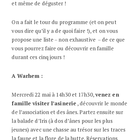
et même de déguster !
On a fait le tour du programme (et on peut
vous dire qu’il y a de quoi faire !), et on vous
propose une liste – non exhaustive – de ce que
vous pourrez faire ou découvrir en famille
durant ces cinq jours !
A Warhem :
Mercredi 22 mai à 14h30 et 17h30,
venez en
famille visiter l’asinerie
, découvrir le monde
de l’association et des ânes. Partez ensuite sur
la balade d’Iris (à dos d’ânes pour les plus
jeunes) avec une chasse au trésor sur les traces
la faune et la flore de la butte. Réservations