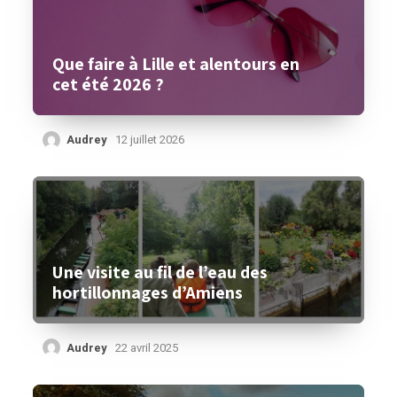
Que faire à Lille et alentours en
cet été 2026 ?
Audrey
12 juillet 2026
Une visite au fil de l’eau des
hortillonnages d’Amiens
Audrey
22 avril 2025