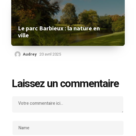
Le parc Barbieux : la nature en
ville
Audrey
20 avril 2025
Laissez un commentaire