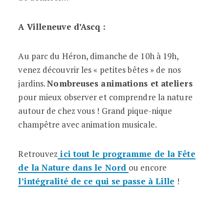
A Villeneuve d’Ascq :
Au parc du Héron, dimanche de 10h à 19h,
venez découvrir les « petites bêtes » de nos
jardins.
Nombreuses animations et ateliers
pour mieux observer et comprendre la nature
autour de chez vous ! Grand pique-nique
champêtre avec animation musicale.
Retrouvez
ici tout le programme de la Fête
de la Nature dans le Nord
ou encore
l’intégralité de ce qui se passe à Lille
!