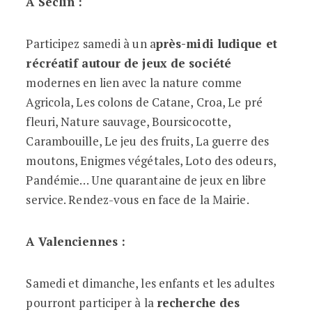
A Seclin :
Participez samedi à un a
près-midi ludique et
récréatif autour de jeux de société
modernes en lien avec la nature comme
Agricola, Les colons de Catane, Croa, Le pré
fleuri, Nature sauvage, Boursicocotte,
Carambouille, Le jeu des fruits, La guerre des
moutons, Enigmes végétales, Loto des odeurs,
Pandémie… Une quarantaine de jeux en libre
service. Rendez-vous en face de la Mairie.
A Valenciennes :
Samedi et dimanche, les enfants et les adultes
pourront participer à la
recherche des