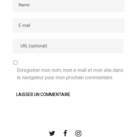
Enregistrer mon nom, mon e-mail et mon site dans
le navigateur pour mon prochain commentaire.