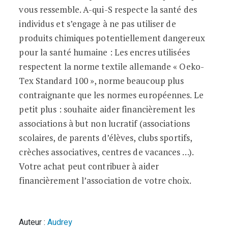
vous ressemble. A-qui-S respecte la santé des
individus et s’engage à ne pas utiliser de
produits chimiques potentiellement dangereux
pour la santé humaine : Les encres utilisées
respectent la norme textile allemande « Oeko-
Tex Standard 100 », norme beaucoup plus
contraignante que les normes européennes. Le
petit plus : souhaite aider financièrement les
associations à but non lucratif (associations
scolaires, de parents d’élèves, clubs sportifs,
crèches associatives, centres de vacances …).
Votre achat peut contribuer à aider
financièrement l’association de votre choix.
Auteur :
Audrey