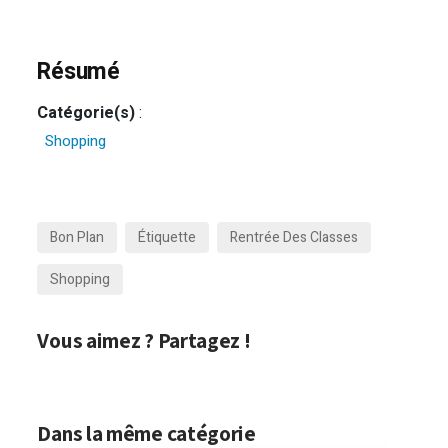
Résumé
Catégorie(s)
:
Shopping
Bon Plan
Étiquette
Rentrée Des Classes
Shopping
Vous aimez ? Partagez !
Dans la même catégorie