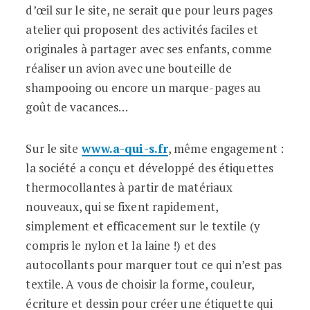
d’œil sur le site, ne serait que pour leurs pages
atelier qui proposent des activités faciles et
originales à partager avec ses enfants, comme
réaliser un avion avec une bouteille de
shampooing ou encore un marque-pages au
goût de vacances…
Sur le site
www.a-qui-s.fr
, même engagement :
la société a conçu et développé des étiquettes
thermocollantes à partir de matériaux
nouveaux, qui se fixent rapidement,
simplement et efficacement sur le textile (y
compris le nylon et la laine !) et des
autocollants pour marquer tout ce qui n’est pas
textile. A vous de choisir la forme, couleur,
écriture et dessin pour créer une étiquette qui