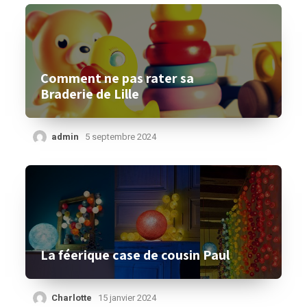
Comment ne pas rater sa
Braderie de Lille
admin
5 septembre 2024
La féerique case de cousin Paul
Charlotte
15 janvier 2024