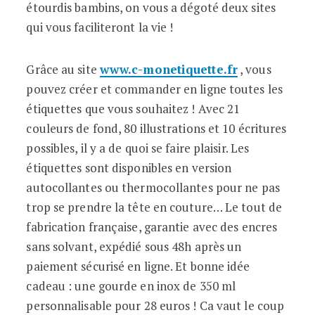
étourdis bambins, on vous a dégoté deux sites
qui vous faciliteront la vie !
Grâce au site
www.c-monetiquette.fr
, vous
pouvez créer et commander en ligne toutes les
étiquettes que vous souhaitez ! Avec 21
couleurs de fond, 80 illustrations et 10 écritures
possibles, il y a de quoi se faire plaisir. Les
étiquettes sont disponibles en version
autocollantes ou thermocollantes pour ne pas
trop se prendre la tête en couture… Le tout de
fabrication française, garantie avec des encres
sans solvant, expédié sous 48h après un
paiement sécurisé en ligne. Et bonne idée
cadeau : une gourde en inox de 350 ml
personnalisable pour 28 euros ! Ca vaut le coup