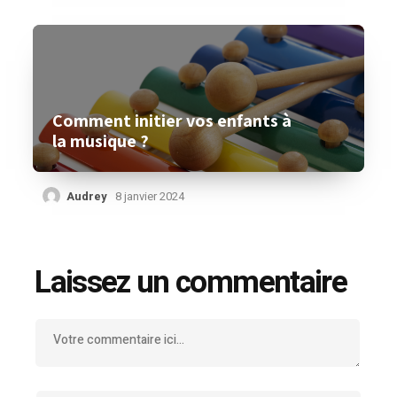
Comment initier vos enfants à
la musique ?
Audrey
8 janvier 2024
Laissez un commentaire