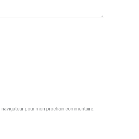
e navigateur pour mon prochain commentaire.