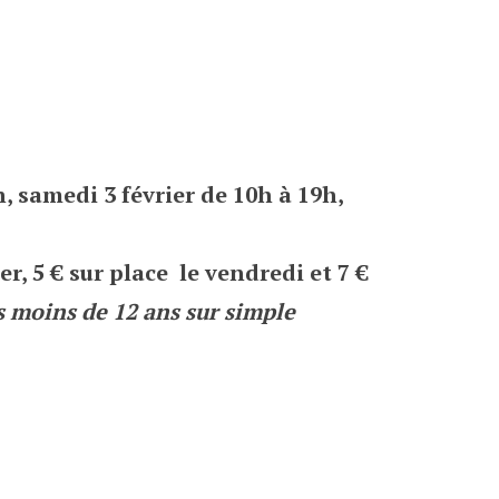
h, samedi 3 février de 10h à 19h,
er, 5 € sur place le vendredi et 7 €
es moins de 12 ans sur simple