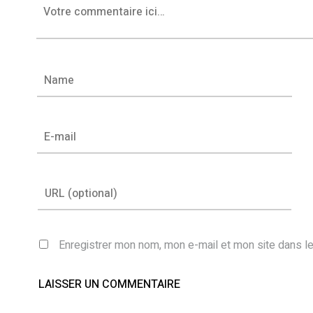
Enregistrer mon nom, mon e-mail et mon site dans l