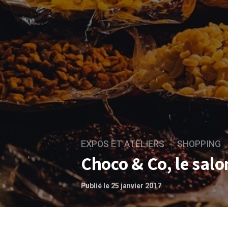
EXPOS ET ATELIERS
SHOPPING
Choco & Co, le sal
Publié le 25 janvier 2017