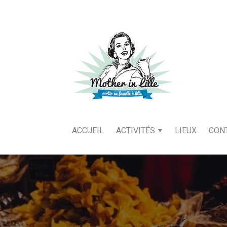
ACCUEIL
ACTIVITÉS
LIEUX
CON