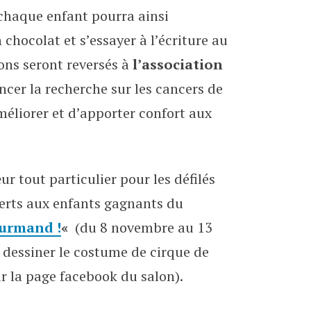
 chaque enfant pourra ainsi
 chocolat et s’essayer à l’écriture au
ons seront reversés à
l’association
ncer la recherche sur les cancers de
améliorer et d’apporter confort aux
r tout particulier pour les défilés
erts aux enfants gagnants du
urmand !
«
(du 8 novembre au 13
à dessiner le costume de cirque de
ur la page facebook du salon).