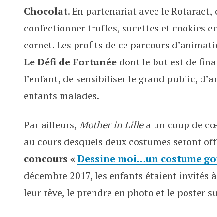
Chocolat
. En partenariat avec le Rotaract,
confectionner truffes, sucettes et cookies en
cornet. Les profits de ce parcours d’animati
Le Défi de Fortunée
dont le but est de fina
l’enfant, de sensibiliser le grand public, d’
enfants malades.
Par ailleurs,
Mother in Lille
a un coup de cœu
au cours desquels deux costumes seront off
concours «
Dessine moi…un costume go
décembre 2017, les enfants étaient invités 
leur rêve, le prendre en photo et le poster s