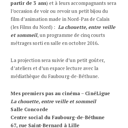
partir de 3 ans
) et à leurs accompagnants sera
l’occasion de voir ou revoir un petit bijou du
film d’animation made in Nord-Pas de Calais
(les Films du Nord) :
La chouette, entre veille
et sommeil
, un programme de cinq courts
métrages sorti en salle en octobre 2016
.
La projection sera suivie d’un petit goûter,
d’ateliers et d’un espace lecture avec la
médiathèque du Faubourg-de-Béthune.
Mes premiers pas au cinéma – CinéLigue
La chouette, entre veille et sommeil
Salle Concorde
Centre social du Faubourg-de-Béthune
67, rue Saint-Bernard à Lille