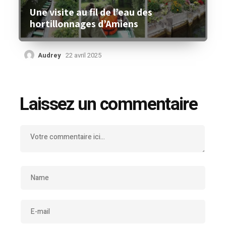
Une visite au fil de l’eau des
hortillonnages d’Amiens
Audrey
22 avril 2025
Laissez un commentaire