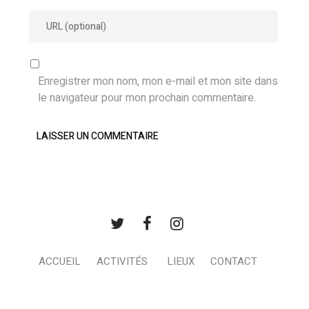
Enregistrer mon nom, mon e-mail et mon site dans
le navigateur pour mon prochain commentaire.
ACCUEIL
ACTIVITÉS
LIEUX
CONTACT