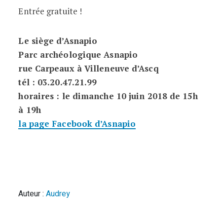
Entrée gratuite !
Le siège d’Asnapio
Parc archéologique Asnapio
rue Carpeaux à Villeneuve d’Ascq
tél : 03.20.47.21.99
horaires : le dimanche 10 juin 2018 de 15h
à 19h
la page Facebook d’Asnapio
Auteur :
Audrey