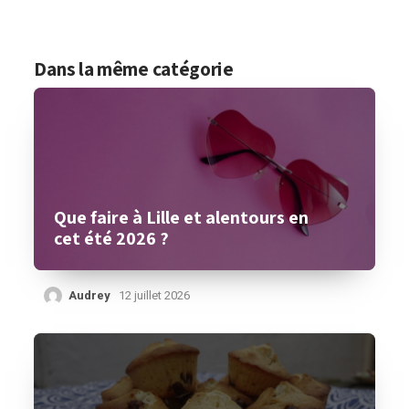
Dans la même catégorie
Que faire à Lille et alentours en
cet été 2026 ?
Audrey
12 juillet 2026