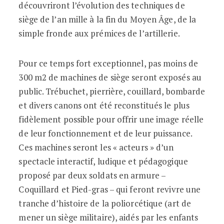
découvriront l’évolution des techniques de
siège de l’an mille à la fin du Moyen Âge, de la
simple fronde aux prémices de l’artillerie.
Pour ce temps fort exceptionnel, pas moins de
300 m2 de machines de siège seront exposés au
public. Trébuchet, pierrière, couillard, bombarde
et divers canons ont été reconstitués le plus
fidèlement possible pour offrir une image réelle
de leur fonctionnement et de leur puissance.
Ces machines seront les « acteurs » d’un
spectacle interactif, ludique et pédagogique
proposé par deux soldats en armure –
Coquillard et Pied-gras – qui feront revivre une
tranche d’histoire de la poliorcétique (art de
mener un siège militaire), aidés par les enfants