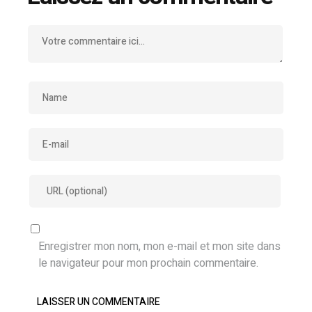
Enregistrer mon nom, mon e-mail et mon site dans
le navigateur pour mon prochain commentaire.