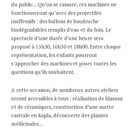
du public… Qu’on se rassure, ces machines ne
fonctionneront qu’avec des projectiles
inoffensifs : des ballons de baudruche
biodégradables remplis d’eau et du foin. Le
spectacle d’une durée d’une heure sera
proposé à 15h30, 16h30 et 18h00. Entre chaque
représentation, les enfants pourront
s’approcher des machines et poser toutes les
questions qu’ils souhaitent.
A cette occasion, de nombreux autres ateliers
seront accessibles à tous : réalisation de blasons
et de céramiques, construction d’une motte
castrale en kapla, découverte des plantes
médicinales…