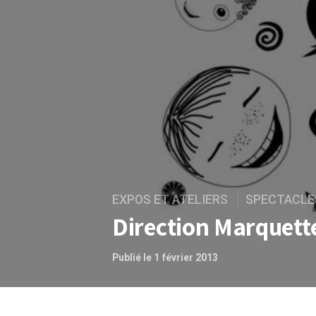
EXPOS ET ATELIERS
SPECTACLE
Direction Marquett
Publié le 1 février 2013