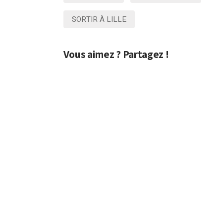
SORTIR À LILLE
Vous aimez ? Partagez !