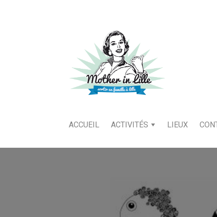
ACCUEIL
ACTIVITÉS
LIEUX
CON