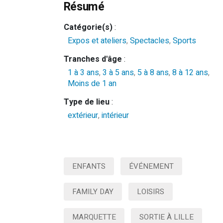
Résumé
Catégorie(s)
:
Expos et ateliers
,
Spectacles
,
Sports
Tranches d'âge
:
1 à 3 ans
,
3 à 5 ans
,
5 à 8 ans
,
8 à 12 ans
,
Moins de 1 an
Type de lieu
:
extérieur
,
intérieur
ENFANTS
ÉVÉNEMENT
FAMILY DAY
LOISIRS
MARQUETTE
SORTIE À LILLE