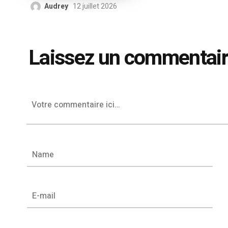
Audrey
12 juillet 2026
Laissez un commentai