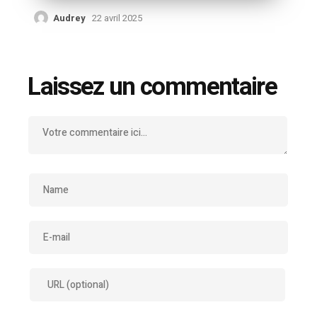
Audrey
22 avril 2025
Laissez un commentaire