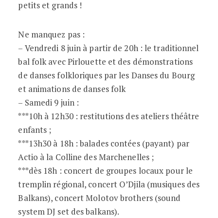
petits et grands !
Ne manquez pas :
– Vendredi 8 juin à partir de 20h : le traditionnel
bal folk avec Pirlouette et des démonstrations
de danses folkloriques par les Danses du Bourg
et animations de danses folk
– Samedi 9 juin :
***10h à 12h30 : restitutions des ateliers théâtre
enfants ;
***13h30 à 18h : balades contées (payant) par
Actio à la Colline des Marchenelles ;
***dès 18h : concert de groupes locaux pour le
tremplin régional, concert O’Djila (musiques des
Balkans), concert Molotov brothers (sound
system DJ set des balkans).