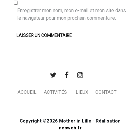
Enregistrer mon nom, mon e-mail et mon site dans
le navigateur pour mon prochain commentaire.
ACCUEIL
ACTIVITÉS
LIEUX
CONTACT
Copyright ©2026 Mother in Lille - Réalisation
neoweb.fr