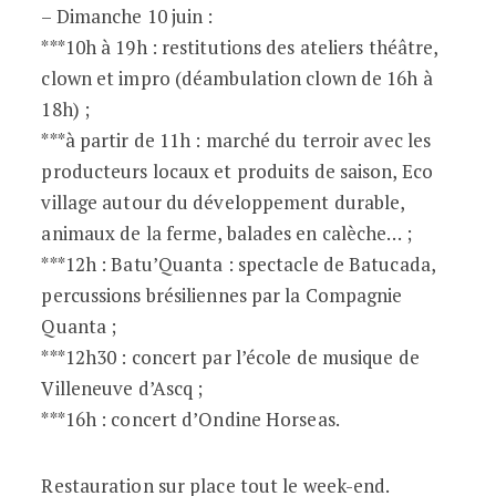
– Dimanche 10 juin :
***10h à 19h : restitutions des ateliers théâtre,
clown et impro (déambulation clown de 16h à
18h) ;
***à partir de 11h : marché du terroir avec les
producteurs locaux et produits de saison, Eco
village autour du développement durable,
animaux de la ferme, balades en calèche… ;
***12h : Batu’Quanta : spectacle de Batucada,
percussions brésiliennes par la Compagnie
Quanta ;
***12h30 : concert par l’école de musique de
Villeneuve d’Ascq ;
***16h : concert d’Ondine Horseas.
Restauration sur place tout le week-end.