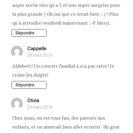
super sortie rien qu'a 3 et une super surprise pour
la plus grande ! Oh oui que ce serait bien :-) ! Plus
qu'à attendre vendredi maintenant :-P Merci.
Répondre
Cappelle
29 mars 2016
Aldebert! Un concert familial à n'a pas rater! Je
croise les doigts!
Répondre
Olivia
29 mars 2016
Chez nous, on est tous fan, des parents aux
enfants, et on aimerait bien aller ecouter "du gros