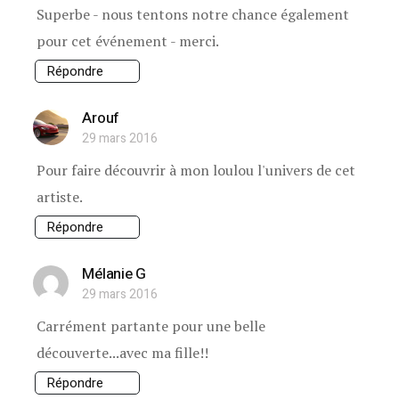
Superbe - nous tentons notre chance également
pour cet événement - merci.
Répondre
Arouf
29 mars 2016
Pour faire découvrir à mon loulou l'univers de cet
artiste.
Répondre
Mélanie G
29 mars 2016
Carrément partante pour une belle
découverte...avec ma fille!!
Répondre