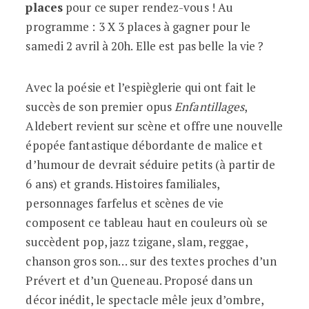
places
pour ce super rendez-vous ! Au
programme : 3 X 3 places à gagner pour le
samedi 2 avril à 20h. Elle est pas belle la vie ?
Avec la poésie et l’espièglerie qui ont fait le
succès de son premier opus
Enfantillages
,
Aldebert revient sur scène et offre une nouvelle
épopée fantastique débordante de malice et
d’humour de devrait séduire petits (à partir de
6 ans) et grands. Histoires familiales,
personnages farfelus et scènes de vie
composent ce tableau haut en couleurs où se
succèdent pop, jazz tzigane, slam, reggae,
chanson gros son… sur des textes proches d’un
Prévert et d’un Queneau. Proposé dans un
décor inédit, le spectacle mêle jeux d’ombre,