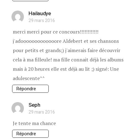
Hailaudye
29 mars 2016
merci merci pour ce concours!!!!!!!!!!!!
j'adooooooooooooore Aldebert et ses chansons
pour petits et grands;) j'aimerais faire découvrir
cela à ma filleule! ma fille connait déjà les albums
mais à 20 heures elle est déjà au lit ;) signé: Une
adulescente^^
Répondre
Seph
29 mars 2016
Je tente ma chance
Répondre