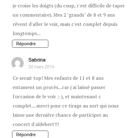
je croise les doigts (du coup, c'est difficile de taper
un commentaire). Mes 2 "grands" de 8 et 9 ans
rêvent d'aller le voir, mais c'est complet depuis
longtemps...
Répondre
Sabrina
30 mars 2016
Ce serait top! Mes enfants de 11 et 8 ans
entament un procès...car j'ai laissé passer
l'occasion de le voir ;-), et maintenant c
complet....merci pour ce tirage au sort qui nous
laisse une dernière chance de participer au
concert d'aldebert!!!
Répondre