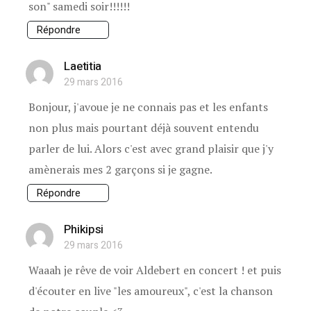
son" samedi soir!!!!!!
Répondre
Laetitia
29 mars 2016
Bonjour, j'avoue je ne connais pas et les enfants
non plus mais pourtant déjà souvent entendu
parler de lui. Alors c'est avec grand plaisir que j'y
amènerais mes 2 garçons si je gagne.
Répondre
Phikipsi
29 mars 2016
Waaah je rêve de voir Aldebert en concert ! et puis
d'écouter en live "les amoureux", c'est la chanson