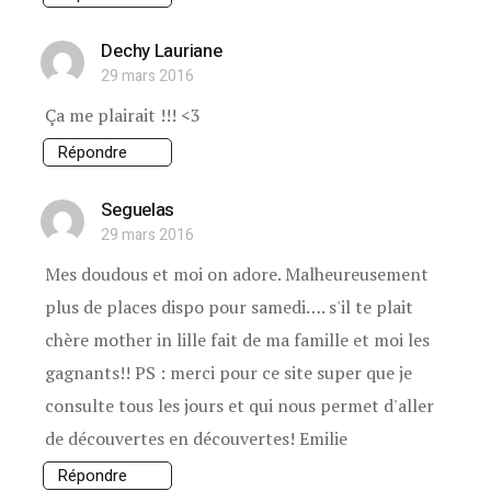
Dechy Lauriane
29 mars 2016
Ça me plairait !!! <3
Répondre
Seguelas
29 mars 2016
Mes doudous et moi on adore. Malheureusement
plus de places dispo pour samedi…. s'il te plait
chère mother in lille fait de ma famille et moi les
gagnants!! PS : merci pour ce site super que je
consulte tous les jours et qui nous permet d'aller
de découvertes en découvertes! Emilie
Répondre