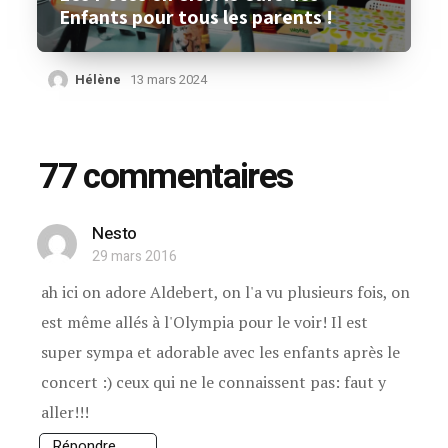
Enfants pour tous les parents !
Hélène
13 mars 2024
77 commentaires
Nesto
29 mars 2016
ah ici on adore Aldebert, on l'a vu plusieurs fois, on
est même allés à l'Olympia pour le voir! Il est
super sympa et adorable avec les enfants après le
concert :) ceux qui ne le connaissent pas: faut y
aller!!!
Répondre