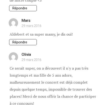
de notre couple <3
Répondre
Mars
29 mars 2016
Aldebert et sa super mamy, je dis oui!
Répondre
Olivia
29 mars 2016
Ce serait super, on a découvert il n'y a pas très
longtemps et ma fille de 5 ans adore,
malheureusement le concert est déjà complet
depuis quelque temps, impossible de trouver des
places! Merci de nous offrir la chance de participer
à ce concours!