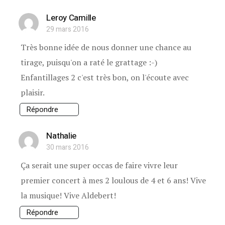
Leroy Camille
29 mars 2016
Très bonne idée de nous donner une chance au
tirage, puisqu'on a raté le grattage :-)
Enfantillages 2 c'est très bon, on l'écoute avec
plaisir.
Répondre
Nathalie
30 mars 2016
Ça serait une super occas de faire vivre leur
premier concert à mes 2 loulous de 4 et 6 ans! Vive
la musique! Vive Aldebert!
Répondre