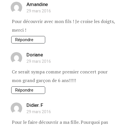
Amandine
29 mars 2016
Pour découvrir avec mon fils ! Je croise les doigts,
merci !
Répondre
Doriane
29 mars 2016
Ce serait sympa comme premier concert pour
mon grand garçon de 6 ans!!!!!
Répondre
Didier. F
29 mars 2016
Pour le faire découvrir a ma fille. Pourquoi pas