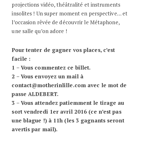
projections vidéo, théâtralité et instruments
insolites ! Un super moment en perspective… et
l’occasion rêvée de découvrir le Métaphone,
une salle qu’on adore !
Pour tenter de gagner vos places, c’est
facile :
1 – Vous commentez ce billet.
2 – Vous envoyez un mail à
contact@motherinlille.com avec le mot de
passe ALDEBERT.
3 – Vous attendez patiemment le tirage au
sort vendredi 1er avril 2016 (ce n’est pas
une blague !) à 11h (les 3 gagnants seront
avertis par mail).