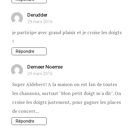
Derudder
29 mars 2016
je participe avec grand plaisir et je croise les doigts
!
Répondre
Demeer Noemie
29 mars 2016
Super Aldebert! A la maison on est fan de toutes
les chansons, surtout "Mon petit doigt m'a dit". On
croise les doigts justement, pour gagner les places
de concert...
Répondre