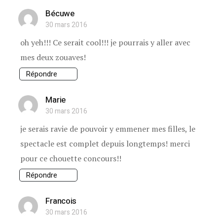
Bécuwe
30 mars 2016
oh yeh!!! Ce serait cool!!! je pourrais y aller avec
mes deux zouaves!
Répondre
Marie
30 mars 2016
je serais ravie de pouvoir y emmener mes filles, le
spectacle est complet depuis longtemps! merci
pour ce chouette concours!!
Répondre
Francois
30 mars 2016