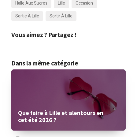
Halle Aux Sucres
Lille
Occasion
Sortie À Lille
Sortir À Lille
Vous aimez ? Partagez !
Dans la même catégorie
Que faire à Lille et alentours en
cet été 2026 ?