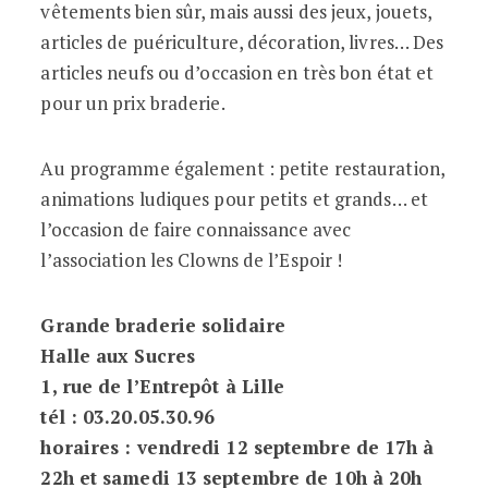
vêtements bien sûr, mais aussi des jeux, jouets,
articles de puériculture, décoration, livres… Des
articles neufs ou d’occasion en très bon état et
pour un prix braderie.
Au programme également : petite restauration,
animations ludiques pour petits et grands… et
l’occasion de faire connaissance avec
l’association les Clowns de l’Espoir !
Grande braderie solidaire
Halle aux Sucres
1, rue de l’Entrepôt à Lille
tél : 03.20.05.30.96
horaires : vendredi 12 septembre de 17h à
22h et samedi 13 septembre de 10h à 20h