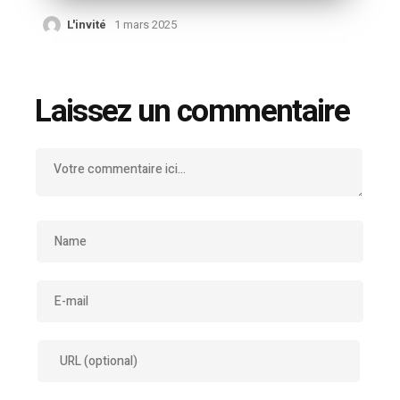
L'invité
1 mars 2025
Laissez un commentaire