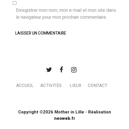
Enregistrer mon nom, mon e-mail et mon site dans
le navigateur pour mon prochain commentaire.
ACCUEIL
ACTIVITÉS
LIEUX
CONTACT
Copyright ©2026 Mother in Lille - Réalisation
neoweb.fr