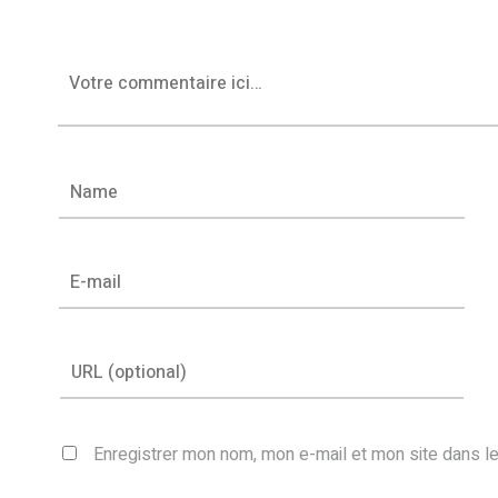
Enregistrer mon nom, mon e-mail et mon site dans l