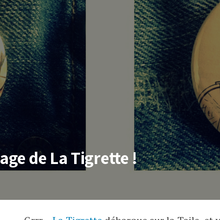
age de La Tigrette !