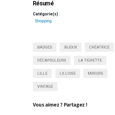
Résumé
Catégorie(s)
:
Shopping
BADGES
BIJOUX
CRÉATRICE
DÉCAPSULEURS
LA TIGRETTE
LILLE
LILLOISE
MIROIRS
VINTAGE
Vous aimez ? Partagez !