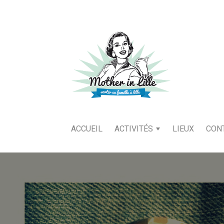
ACCUEIL
ACTIVITÉS
LIEUX
CON