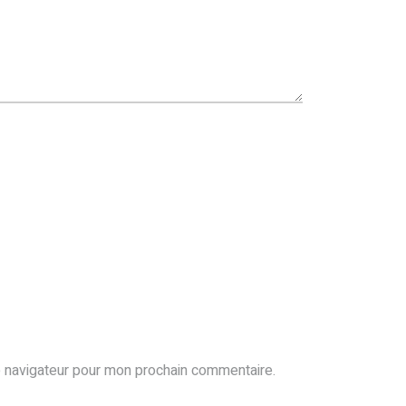
e navigateur pour mon prochain commentaire.