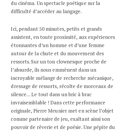
du cinéma. Un spectacle poétique sur la
difficulté d’accéder au langage.
Ici, pendant 50 minutes, petits et grands
assistent, en toute proximité, aux expériences
étonnantes d’un homme et d’une femme
autour de la chute et du mouvement des
ressorts. Sur un ton clownesque proche de
l’absurde, ils nous emmènent dans un
incroyable mélange de recherche mécanique,
dressage de ressorts, récolte de morceaux de
silence… Le tout dans un bric à brac
invraisemblable ! Dans cette performance
originale, Pierre Meunier met en scène l’objet
comme partenaire de jeu, exaltant ainsi son
pouvoir de rêverie et de poésie. Une pépite du