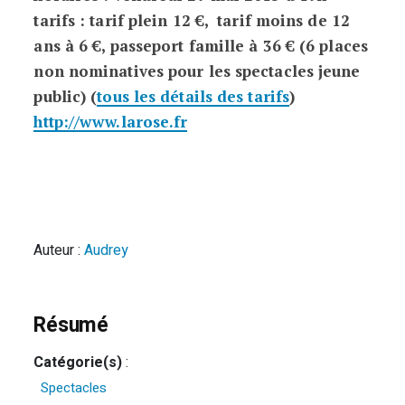
tarifs : tarif plein 12 €, tarif moins de 12
ans à 6 €, passeport famille à 36 € (6 places
non nominatives pour les spectacles jeune
public) (
tous les détails des tarifs
)
http://www.larose.fr
Auteur :
Audrey
Résumé
Catégorie(s)
:
Spectacles