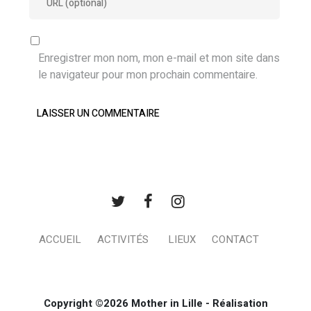
Enregistrer mon nom, mon e-mail et mon site dans
le navigateur pour mon prochain commentaire.
ACCUEIL
ACTIVITÉS
LIEUX
CONTACT
Copyright ©2026 Mother in Lille - Réalisation