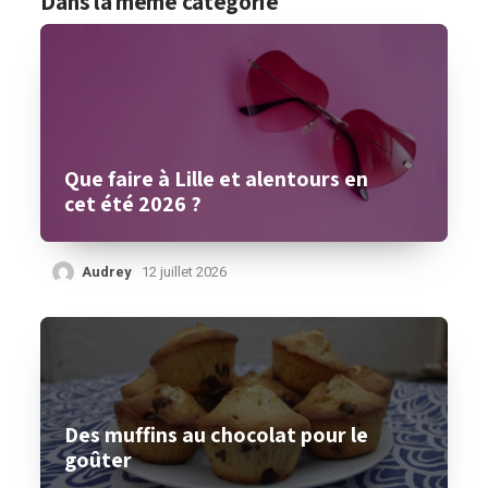
Dans la même catégorie
Que faire à Lille et alentours en
cet été 2026 ?
Audrey
12 juillet 2026
Des muffins au chocolat pour le
goûter