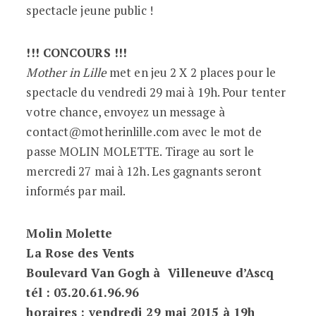
spectacle jeune public !
!!! CONCOURS !!!
Mother in Lille
met en jeu 2 X 2 places pour le
spectacle du vendredi 29 mai à 19h. Pour tenter
votre chance, envoyez un message à
contact@motherinlille.com avec le mot de
passe MOLIN MOLETTE. Tirage au sort le
mercredi 27 mai à 12h. Les gagnants seront
informés par mail.
Molin Molette
La Rose des Vents
Boulevard Van Gogh à Villeneuve d’Ascq
tél : 03.20.61.96.96
horaires : vendredi 29 mai 2015 à 19h