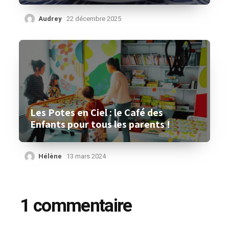
Audrey
22 décembre 2025
Les Potes en Ciel : le Café des
Enfants pour tous les parents !
Hélène
13 mars 2024
1 commentaire