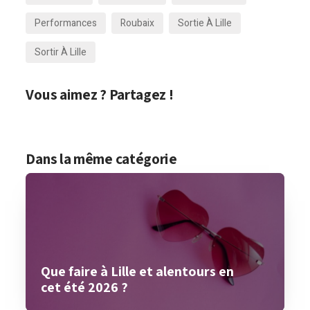
Performances
Roubaix
Sortie À Lille
Sortir À Lille
Vous aimez ? Partagez !
Dans la même catégorie
Que faire à Lille et alentours en
cet été 2026 ?