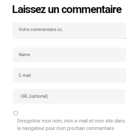
Laissez un commentaire
Enregistrer mon nom, mon e-mail et mon site dans
le navigateur pour mon prochain commentaire.