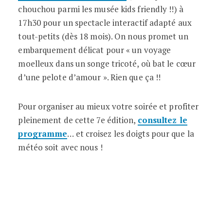
chouchou parmi les musée kids friendly !!) à
17h30 pour un spectacle interactif adapté aux
tout-petits (dès 18 mois). On nous promet un
embarquement délicat pour « un voyage
moelleux dans un songe tricoté, où bat le cœur
d’une pelote d’amour ». Rien que ça !!
Pour organiser au mieux votre soirée et profiter
pleinement de cette 7e édition,
consultez le
programme
… et croisez les doigts pour que la
météo soit avec nous !