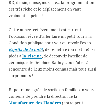
BD, dessin, danse, musique… la programmation
est très riche et le déplacement en vaut
vraiment la peine !
Cette année, cet événement est surtout
l’occasion rêvée d’aller faire un petit tour à la
Condition publique pour voir ou revoir l’expo
Esprits de la forêt
, de remettre (ou mettre) les
pieds à
la Piscine
, de découvrir l’Atelier de
céramique de Delphine Barbry… ou d’aller à la
rencontre de lieux moins connus mais tout aussi
surprenants !
Et pour une agréable sortie en famille, on vous
conseille de prendre la direction de la
Manufacture des Flandres
(notre petit