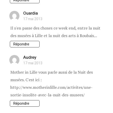
Ouardia
17 mai 2013
Il s'en passe des choses ce week end, entre la nuit
des musées à Lille et la nuit des arts à Roubaix...
Répondre
Audrey
17 mai 2013
Mother in Lille vous parle aussi de la Nuit des
musées. C'est ici :
http://www.motherinlille.com/activites/une-
sortie-insolite-avec-la-nuit-des-musees/
Répondre