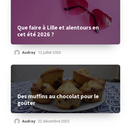
Que faire à Lille et alentours en
cet été 2026 ?
Audrey
12 juillet 2026
Des muffins au chocolat pour le
goûter
Audrey
22 décembre 2025