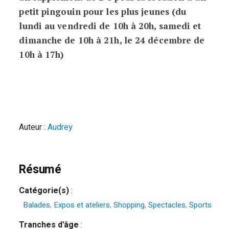
petit pingouin pour les plus jeunes (du
lundi au vendredi de 10h à 20h, samedi et
dimanche de 10h à 21h, le 24 décembre de
10h à 17h)
Auteur :
Audrey
Résumé
Catégorie(s)
:
Balades
,
Expos et ateliers
,
Shopping
,
Spectacles
,
Sports
Tranches d'âge
: