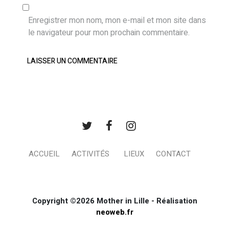
Enregistrer mon nom, mon e-mail et mon site dans
le navigateur pour mon prochain commentaire.
ACCUEIL
ACTIVITÉS
LIEUX
CONTACT
Copyright ©2026 Mother in Lille - Réalisation
neoweb.fr