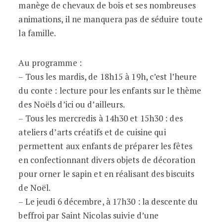
manège de chevaux de bois et ses nombreuses
animations, il ne manquera pas de séduire toute
la famille.
Au programme :
– Tous les mardis, de 18h15 à 19h, c’est l’heure
du conte : lecture pour les enfants sur le thème
des Noëls d’ici ou d’ailleurs.
– Tous les mercredis à 14h30 et 15h30 : des
ateliers d’arts créatifs et de cuisine qui
permettent aux enfants de préparer les fêtes
en confectionnant divers objets de décoration
pour orner le sapin et en réalisant des biscuits
de Noël.
– Le jeudi 6 décembre, à 17h30 : la descente du
beffroi par Saint Nicolas suivie d’une