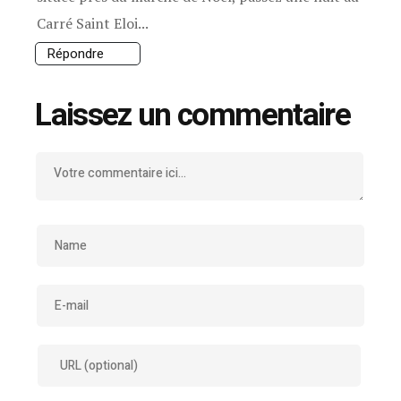
Carré Saint Eloi...
Répondre
Laissez un commentaire