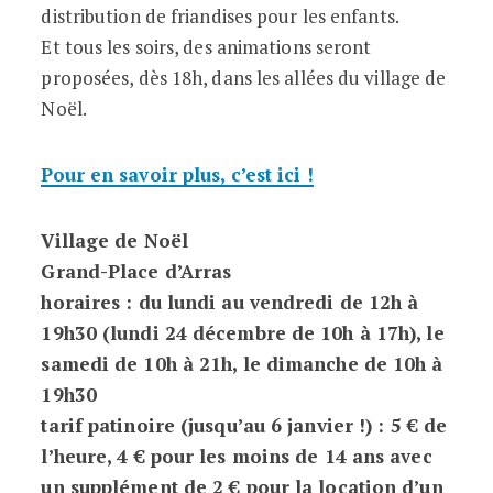
distribution de friandises pour les enfants.
Et tous les soirs, des animations seront
proposées, dès 18h, dans les allées du village de
Noël.
Pour en savoir plus, c’est ici !
Village de Noël
Grand-Place d’Arras
horaires : du lundi au vendredi de 12h à
19h30 (lundi 24 décembre de 10h à 17h), le
samedi de 10h à 21h, le dimanche de 10h à
19h30
tarif patinoire (jusqu’au 6 janvier !) : 5 € de
l’heure, 4 € pour les moins de 14 ans avec
un supplément de 2 € pour la location d’un