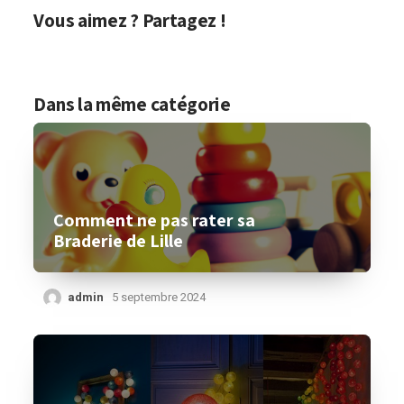
Vous aimez ? Partagez !
Dans la même catégorie
Comment ne pas rater sa
Braderie de Lille
admin
5 septembre 2024