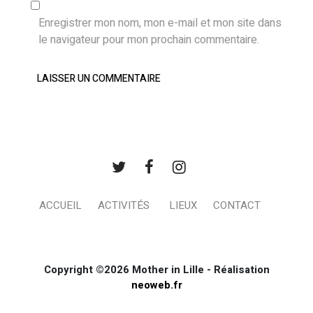
Enregistrer mon nom, mon e-mail et mon site dans
le navigateur pour mon prochain commentaire.
ACCUEIL
ACTIVITÉS
LIEUX
CONTACT
Copyright ©2026 Mother in Lille - Réalisation
neoweb.fr