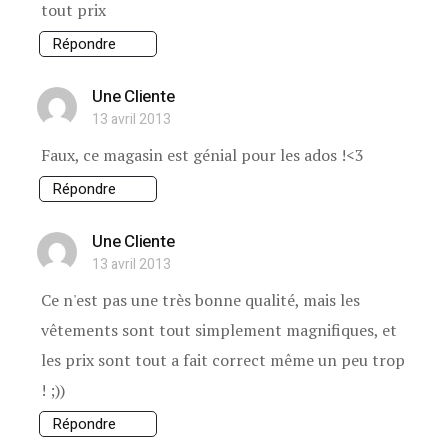
tout prix
Répondre
Une Cliente
13 avril 2013
Faux, ce magasin est génial pour les ados !<3
Répondre
Une Cliente
13 avril 2013
Ce n'est pas une très bonne qualité, mais les
vêtements sont tout simplement magnifiques, et
les prix sont tout a fait correct même un peu trop
! ;))
Répondre