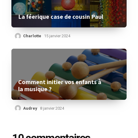
La féerique case de cousin Paul
Charlotte
15 janvier 2024
Comment initier vos enfants à
la musique ?
Audrey
8 janvier 2024