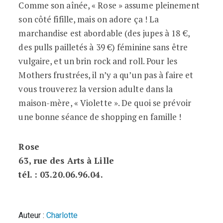
Comme son aînée, « Rose » assume pleinement
son côté fifille, mais on adore ça ! La
marchandise est abordable (des jupes à 18 €,
des pulls pailletés à 39 €) féminine sans être
vulgaire, et un brin rock and roll. Pour les
Mothers frustrées, il n’y a qu’un pas à faire et
vous trouverez la version adulte dans la
maison-mère, « Violette ». De quoi se prévoir
une bonne séance de shopping en famille !
Rose
63, rue des Arts à Lille
tél. : 03.20.06.96.04.
Auteur :
Charlotte