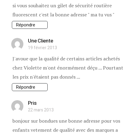
si vous souhaitez un gilet de sécurité routière
fluorescent c'est la bonne adresse " ma tu vus "
Répondre
Une Cliente
19 février 2013
J'avoue que la qualité de certains articles achetés
chez Violette m'ont énormément déçu ... Pourtant
les prix n'étaient pas donnés ...
Répondre
Pris
22 mars 2013
bonjour sur bondues une bonne adresse pour vos
enfants vetement de qualité avec des marques a