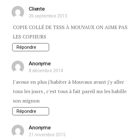
Cliente
26 septembre 2013
COPIE COLLÉ DE TESS À MOUVAUX ON AIME PAS
LES COPIEURS
Répondre
Anonyme
8 décembre 2014
J'avoue en plus j'habiter à Mouvaux avant j'y aller
tous les jours , c'est tous à fait pareil ms les habille
son mignon
Répondre
Anonyme
21 novembre 2015