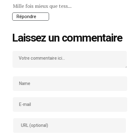
Mille fois mieux que tess...
Répondre
Laissez un commentaire