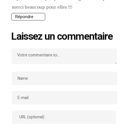
merci beaucoup pour elles !!!
Répondre
Laissez un commentaire