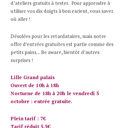
d’ateliers gratuits à tester. Pour apprendre à
utiliser vos dix doigts à bon escient, vous savez
où aller !
Désolées pour les retardataires, mais notre
offre d’entrées gratuites est partie comme des
petits pains… Be aware, bientôt d’autres
surprises !
Lille Grand palais
Ouvert de 10h à 18h
Nocturne de 18h à 20h le vendredi 5
octobre : entrée gratuite.
Plein tarif : 7€
Tarif réduit 5,5€