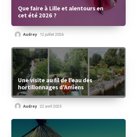
Que faire à Lille et alentours en
cet été 2026 ?
Audrey
12 juillet 2026
Une visite au fil de l’eau des
hortillonnages d’Amiens
Audrey
22 avril 2025