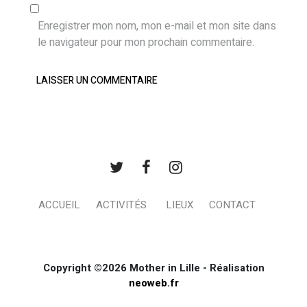
Enregistrer mon nom, mon e-mail et mon site dans
le navigateur pour mon prochain commentaire.
ACCUEIL
ACTIVITÉS
LIEUX
CONTACT
Copyright ©2026 Mother in Lille - Réalisation
neoweb.fr