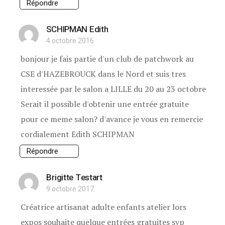
Répondre
SCHIPMAN Edith
4 octobre 2016
bonjour je fais partie d'un club de patchwork au
CSE d'HAZEBROUCK dans le Nord et suis tres
interessée par le salon a LILLE du 20 au 23 octobre
Serait il possible d'obtenir une entrée gratuite
pour ce meme salon? d'avance je vous en remercie
cordialement Edith SCHIPMAN
Répondre
Brigitte Testart
9 octobre 2017
Créatrice artisanat adulte enfants atelier lors
expos souhaite quelque entrées gratuites svp