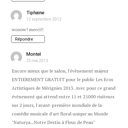
Tiphaine
12 septembre 2012
wooow! merci!!
Répondre
Montel
25 mai 2013
Encore mieux que le salon, l'évènement majeur
ENTIEREMENT GRATUIT pour le public Les Ecos
Artistiques de Mérignies 2013. Avec pour ce grand
évènement qui attend entre 15 et 25000 visiteurs
sur 2 jours, l'avant-première mondiale de la
comédie musicale d'art floral unique au Monde
"Naturya...Notre Destin à Fleur de Peau"