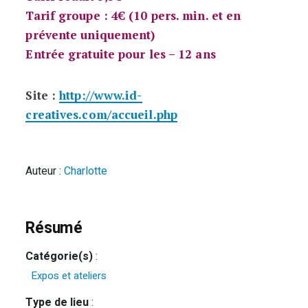
Tarif groupe : 4€ (10 pers. min. et en
prévente uniquement)
Entrée gratuite pour les – 12 ans
Site :
http://www.id-
creatives.com/accueil.php
Auteur :
Charlotte
Résumé
Catégorie(s)
:
Expos et ateliers
Type de lieu
: