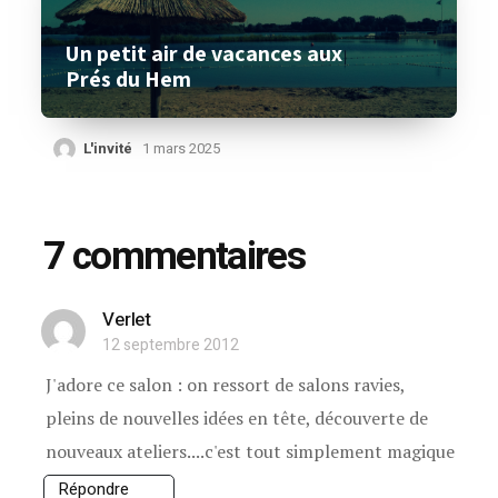
Un petit air de vacances aux
Prés du Hem
L'invité
1 mars 2025
7 commentaires
Verlet
12 septembre 2012
J'adore ce salon : on ressort de salons ravies,
pleins de nouvelles idées en tête, découverte de
nouveaux ateliers....c'est tout simplement magique
Répondre