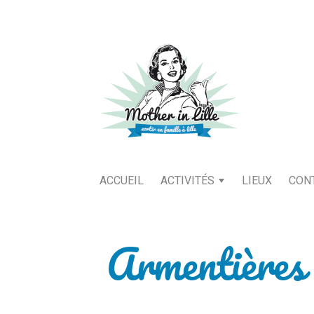
ACCUEIL
ACTIVITÉS
LIEUX
CON
Armentières