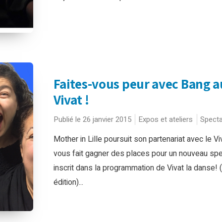
Faites-vous peur avec Bang a
Vivat !
Publié le 26 janvier 2015
Expos et ateliers
Specta
Mother in Lille poursuit son partenariat avec le Vi
vous fait gagner des places pour un nouveau sp
inscrit dans la programmation de Vivat la danse! 
édition)...