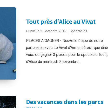
Tout près d’Alice au Vivat
Publié le 25 octobre 2015
Spectacles
PLACES A GAGNER - Nouvelle étape de notre
partenariat avec Le Vivat d'Armentières : que diri
vous de gagner 3 places pour le spectacle Tout 
d'Alice du mercredi 9 novembre...
Des vacances dans les parcs