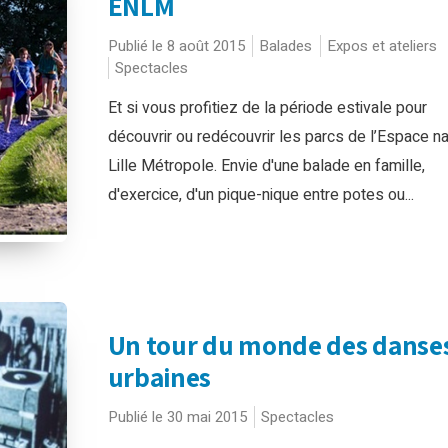
ENLM
Publié le 8 août 2015
Balades
Expos et ateliers
Spectacles
Et si vous profitiez de la période estivale pour
découvrir ou redécouvrir les parcs de l’Espace na
Lille Métropole. Envie d'une balade en famille,
d'exercice, d'un pique-nique entre potes ou...
Un tour du monde des danse
urbaines
Publié le 30 mai 2015
Spectacles