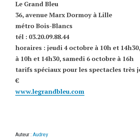
Le Grand Bleu
36, avenue Marx Dormoy à Lille
métro Bois-Blancs
tél : 03.20.09.88.44
horaires : jeudi 4 octobre à 10h et 14h30
à 10h et 14h30, samedi 6 octobre à 16h
tarifs spéciaux pour les spectacles très j
€
www.legrandbleu.com
Auteur :
Audrey