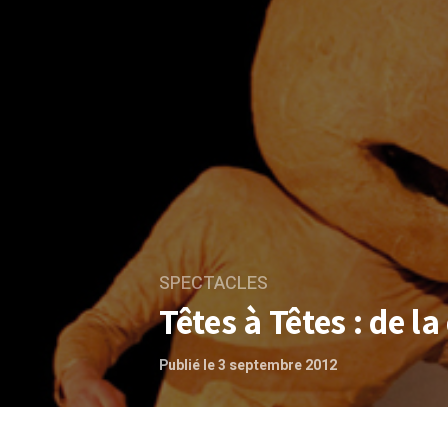
SPECTACLES
Têtes à Têtes : de l
Publié le 3 septembre 2012