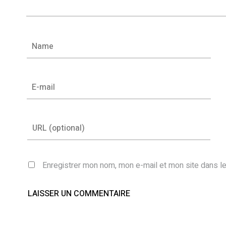
Enregistrer mon nom, mon e-mail et mon site dans l