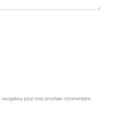
e navigateur pour mon prochain commentaire.