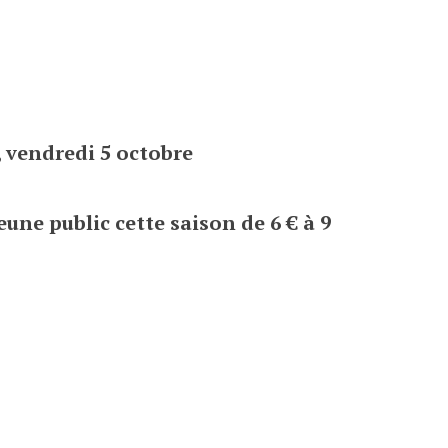
, vendredi 5 octobre
eune public cette saison de 6 € à 9