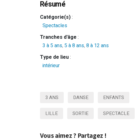
Résumé
Catégorie(s)
:
Spectacles
Tranches d'âge
:
3 à 5 ans
,
5 à 8 ans
,
8 à 12 ans
Type de lieu
:
intérieur
3 ANS
DANSE
ENFANTS
LILLE
SORTIE
SPECTACLE
Vous aimez ? Partagez !