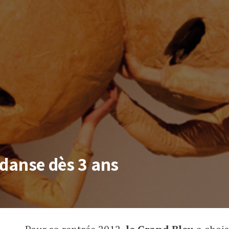
a danse dès 3 ans