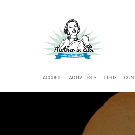
ACCUEIL
ACTIVITÉS
LIEUX
CON