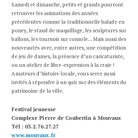
Samedi et dimanche, petits et grands pourront
retrouver les animations des années
précédentes comme la traditionnelle balade en
poney, le stand de maquillage, les sculptures sur
ballons, les tournois sur console… Mais aussi des
nouveautés avec, entre autres, une compétition
de jeu de dames, la présence d’un caricaturiste,
ou un atelier de libre-expression à la craie !
Amateurs d’histoire locale, vous serez aussi
invités à répondre à un quiz sur des éléments du
patrimoine de la ville.
Festival jeunesse
Complexe Pierre de Coubertin à Mouvaux
Tél : 03.2.76.27.27
www.mouvaux.fr