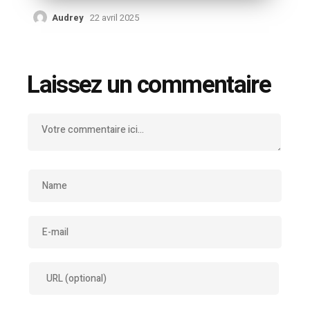
Audrey
22 avril 2025
Laissez un commentaire