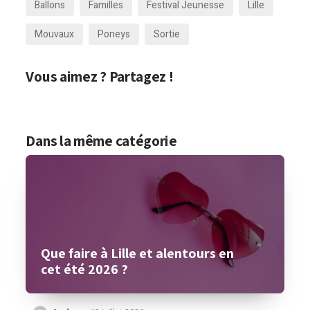
Ballons
Familles
Festival Jeunesse
Lille
Mouvaux
Poneys
Sortie
Vous aimez ? Partagez !
Dans la même catégorie
Que faire à Lille et alentours en
cet été 2026 ?