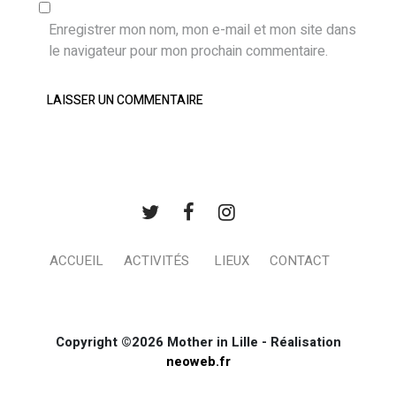
Enregistrer mon nom, mon e-mail et mon site dans
le navigateur pour mon prochain commentaire.
ACCUEIL
ACTIVITÉS
LIEUX
CONTACT
Copyright ©2026 Mother in Lille - Réalisation
neoweb.fr