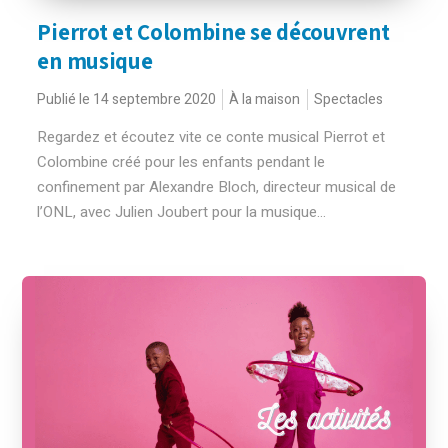
Pierrot et Colombine se découvrent
en musique
Publié le 14 septembre 2020
À la maison
Spectacles
Regardez et écoutez vite ce conte musical Pierrot et
Colombine créé pour les enfants pendant le
confinement par Alexandre Bloch, directeur musical de
l’ONL, avec Julien Joubert pour la musique...