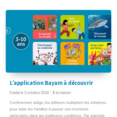
L’application Bayam à découvrir
Publié le 2 octobre 2020
À la maison
Confinement oblige, les éditeurs multiplient les initiatives
pour aider les familles à passer ces moments
particuliers dans les meilleures conditions. Par exemple