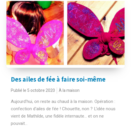
Des ailes de fée à faire soi-même
Publié le 5 octobre 2020
À la maison
Aujourd'hui, on reste au chaud à la maison. Opération :
confection d'ailes de fée ! Chouette, non ? L'idée nous
vient de Mathilde, une fidèle internaute... et on ne
pouvait...