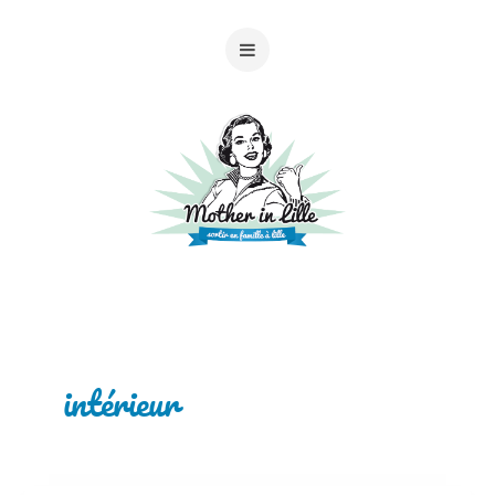
intérieur