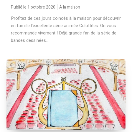
Publié le 1 octobre 2020
À la maison
Profitez de ces jours coincés à la maison pour découvrir
en famille l'excellente série animée Culottées. On vous
recommande vivement ! Déjà grande fan de la série de
bandes dessinées...