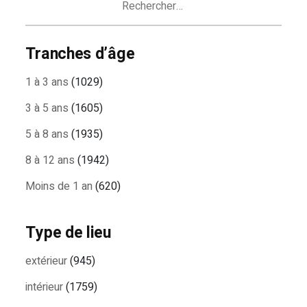
Tranches d’âge
1 à 3 ans
(1029)
3 à 5 ans
(1605)
5 à 8 ans
(1935)
8 à 12 ans
(1942)
Moins de 1 an
(620)
Type de lieu
extérieur
(945)
intérieur
(1759)