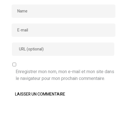
Enregistrer mon nom, mon e-mail et mon site dans
le navigateur pour mon prochain commentaire.