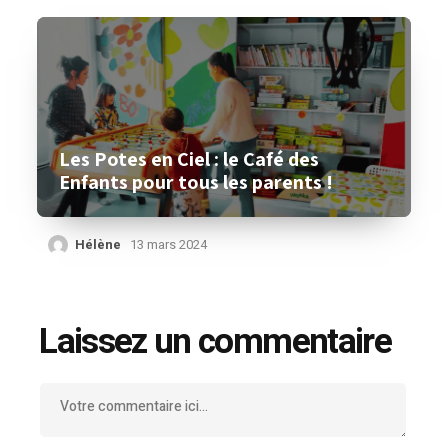
Les Potes en Ciel : le Café des
Enfants pour tous les parents !
Hélène
13 mars 2024
Laissez un commentaire