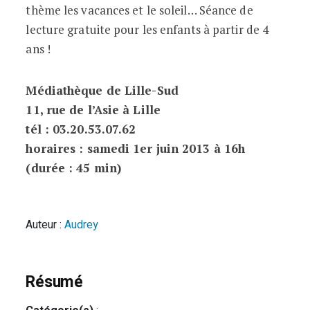
thème les vacances et le soleil… Séance de
lecture gratuite pour les enfants à partir de 4
ans !
Médiathèque de Lille-Sud
11, rue de l’Asie à Lille
tél : 03.20.53.07.62
horaires : samedi 1er juin 2013 à 16h
(durée : 45 min)
Auteur :
Audrey
Résumé