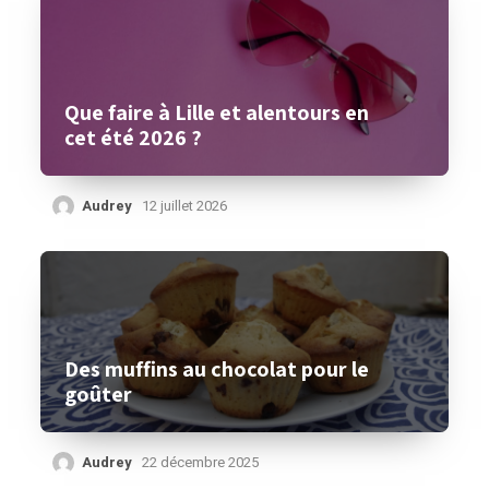
Que faire à Lille et alentours en
cet été 2026 ?
Audrey
12 juillet 2026
Des muffins au chocolat pour le
goûter
Audrey
22 décembre 2025