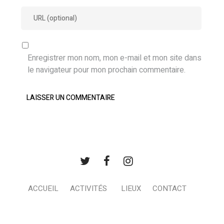
Enregistrer mon nom, mon e-mail et mon site dans
le navigateur pour mon prochain commentaire.
ACCUEIL
ACTIVITÉS
LIEUX
CONTACT