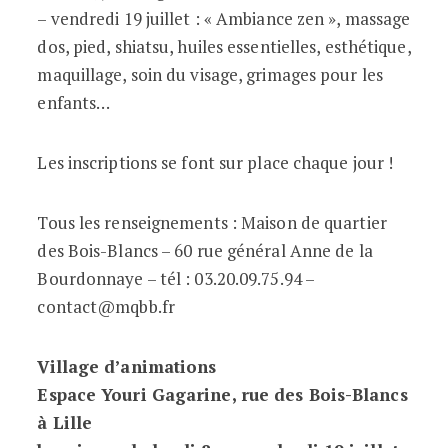
– vendredi 19 juillet : « Ambiance zen », massage
dos, pied, shiatsu, huiles essentielles, esthétique,
maquillage, soin du visage, grimages pour les
enfants…
Les inscriptions se font sur place chaque jour !
Tous les renseignements : Maison de quartier
des Bois-Blancs – 60 rue général Anne de la
Bourdonnaye – tél : 03.20.09.75.94 –
contact@mqbb.fr
Village d’animations
Espace Youri Gagarine, rue des Bois-Blancs
à Lille