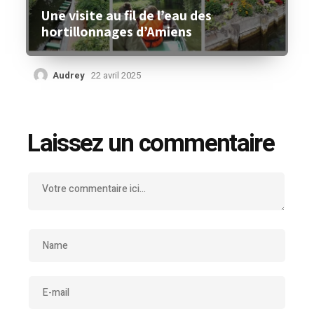
Une visite au fil de l’eau des
hortillonnages d’Amiens
Audrey
22 avril 2025
Laissez un commentaire