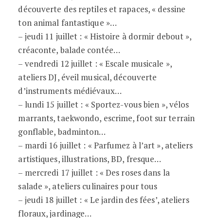
découverte des reptiles et rapaces, « dessine
ton animal fantastique »…
– jeudi 11 juillet : « Histoire à dormir debout »,
créaconte, balade contée…
– vendredi 12 juillet : « Escale musicale »,
ateliers DJ, éveil musical, découverte
d’instruments médiévaux…
– lundi 15 juillet : « Sportez-vous bien », vélos
marrants, taekwondo, escrime, foot sur terrain
gonflable, badminton…
– mardi 16 juillet : « Parfumez à l’art », ateliers
artistiques, illustrations, BD, fresque…
– mercredi 17 juillet : « Des roses dans la
salade », ateliers culinaires pour tous
– jeudi 18 juillet : « Le jardin des fées’, ateliers
floraux, jardinage…