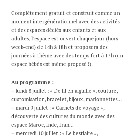
Complètement gratuit et construit comme un
moment intergénérationnel avec des activités
et des espaces dédiés aux enfants et aux
adultes, l’espace est ouvert chaque jour (hors
week-end) de 14h à 18h et proposera des
journées à thème avec des temps fort à 17h (un
espace bébés est même proposé !).
Au programme :
– lundi 8 juillet : « De fil en aiguille », couture,
customisation, bracelet, bijoux, marionnettes…
– mardi 9 juillet : « Carnets de voyage »,
découverte des cultures du monde avec des
espace Maroc, Inde, Iran…
– mercredi 10 juillet : « Le bestiaire »,