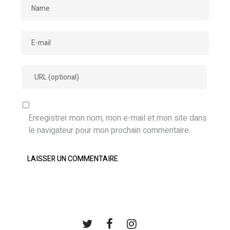
Enregistrer mon nom, mon e-mail et mon site dans
le navigateur pour mon prochain commentaire.