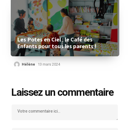
Les Potes en Ciel : le Café des
Enfants pour tous les parents !
Hélène
13 mars 2024
Laissez un commentaire