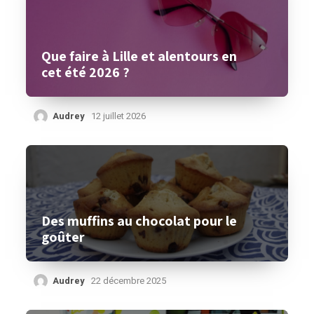
Que faire à Lille et alentours en
cet été 2026 ?
Audrey
12 juillet 2026
Des muffins au chocolat pour le
goûter
Audrey
22 décembre 2025