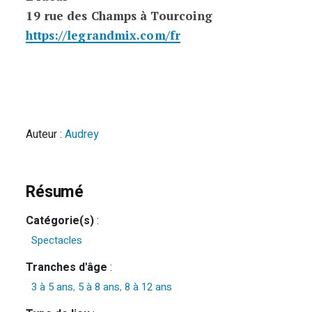
19 rue des Champs à Tourcoing
https://legrandmix.com/fr
Auteur :
Audrey
Résumé
Catégorie(s)
:
Spectacles
Tranches d'âge
:
3 à 5 ans
,
5 à 8 ans
,
8 à 12 ans