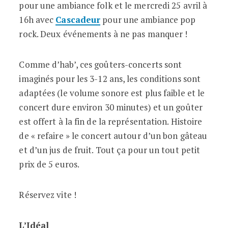
pour une ambiance folk et le mercredi 25 avril à
16h avec
Cascadeur
pour une ambiance pop
rock. Deux événements à ne pas manquer !
Comme d’hab’, ces goûters-concerts sont
imaginés pour les 3-12 ans, les conditions sont
adaptées (le volume sonore est plus faible et le
concert dure environ 30 minutes) et un goûter
est offert à la fin de la représentation. Histoire
de « refaire » le concert autour d’un bon gâteau
et d’un jus de fruit. Tout ça pour un tout petit
prix de 5 euros.
Réservez vite !
L’Idéal