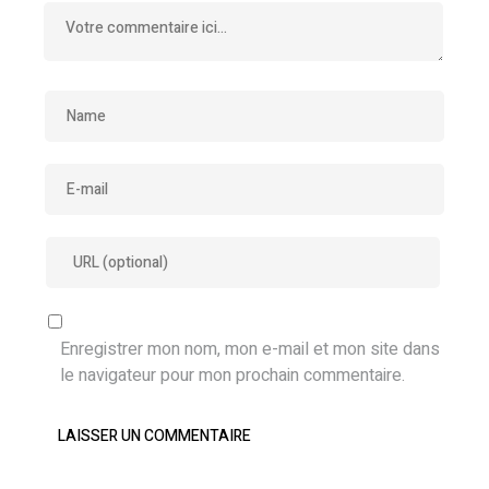
Enregistrer mon nom, mon e-mail et mon site dans
le navigateur pour mon prochain commentaire.