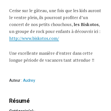
Cerise sur le gâteau, une fois que les kids auront
le ventre plein, ils pourront profiter d’un
concert de nos petits chouchous,
les Biskotos
,
un groupe de rock pour enfants à découvrir ici :
http://www.biskotos.com/
Une excellente manière d’entrer dans cette
longue période de vacances tant attendue !!
Auteur :
Audrey
Résumé