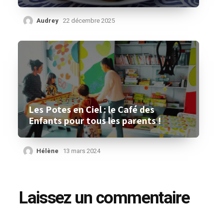
Audrey
22 décembre 2025
Les Potes en Ciel : le Café des
Enfants pour tous les parents !
Hélène
13 mars 2024
Laissez un commentaire