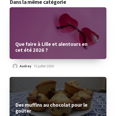
Dans la même catégorie
Que faire à Lille et alentours en
cet été 2026 ?
Audrey
12 juillet 2026
Des muffins au chocolat pour le
goûter