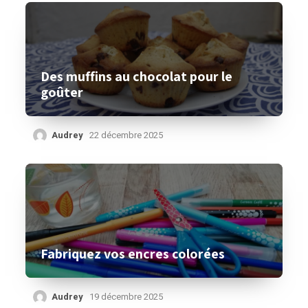
Des muffins au chocolat pour le
goûter
Audrey
22 décembre 2025
Fabriquez vos encres colorées
Audrey
19 décembre 2025