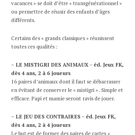
vacances » se doit d’être « transgénérationnel »
ou permettre de réunir des enfants d’âges
différents.
Certains des « grands classiques » réunissent
toutes ces qualités :
– LE MISTIGRI DES ANIMAUX – éd. Jeux FK,
dès 4 ans, 2 à 6 joueurs
16 paires d’animaux dont il faut se débarrasser
en évitant de conserver le « mistigri » . Simple et
efficace. Papi et mamie seront ravis de jouer.
– LE JEU DES CONTRAIRES – éd. Jeux FK,
dès 4 ans, 2 à 4 joueurs
Le but est de former des paires de cartes «