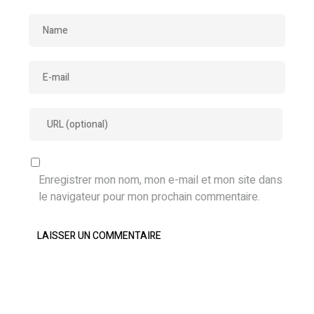
Enregistrer mon nom, mon e-mail et mon site dans
le navigateur pour mon prochain commentaire.