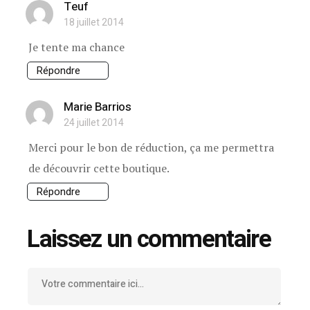
Teuf
18 juillet 2014
Je tente ma chance
Répondre
Marie Barrios
24 juillet 2014
Merci pour le bon de réduction, ça me permettra
de découvrir cette boutique.
Répondre
Laissez un commentaire