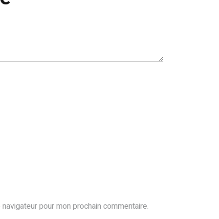
e navigateur pour mon prochain commentaire.