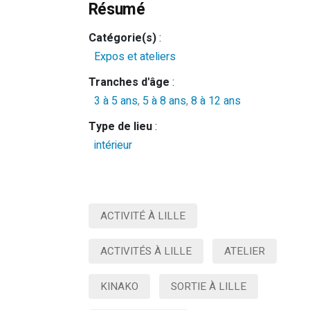
Résumé
Catégorie(s)
:
Expos et ateliers
Tranches d'âge
:
3 à 5 ans
,
5 à 8 ans
,
8 à 12 ans
Type de lieu
:
intérieur
ACTIVITÉ À LILLE
ACTIVITÉS À LILLE
ATELIER
KINAKO
SORTIE À LILLE