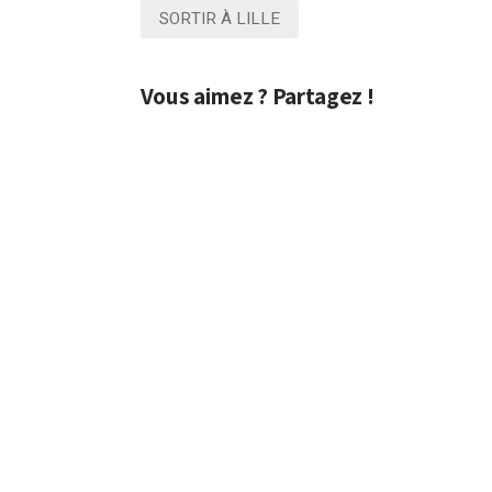
SORTIR À LILLE
Vous aimez ? Partagez !