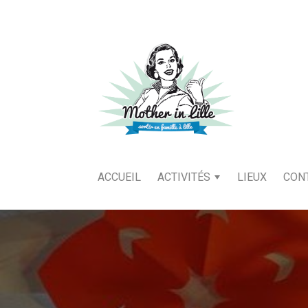
ACCUEIL
ACTIVITÉS
LIEUX
CON