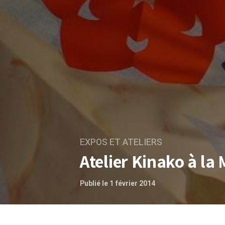
EXPOS ET ATELIERS
Atelier Kinako à la 
Publié le 1 février 2014