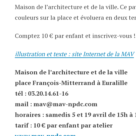
Maison de l’architecture et de la ville. Ce 
couleurs sur la place et évoluera en deux tem
Comptez 10 € par enfant et inscrivez-vous !
illustration et texte : site Internet de la MAV
Maison de l’architecture et de la ville
place François-Mitterrand à Euralille
tél : 03.20.14.61-16
mail : mav@mav-npdc.com
horaires : samedis 5 et 19 avril de 15h à
tarif : 10 € par enfant par atelier
www.mav-npdc.com