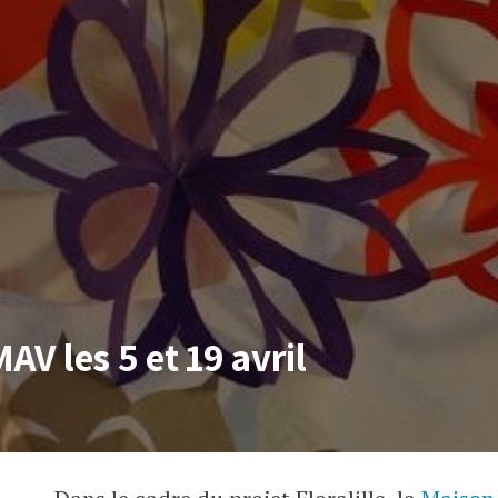
MAV les 5 et 19 avril