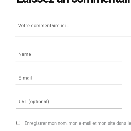
Enregistrer mon nom, mon e-mail et mon site dans l