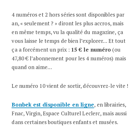
4 numéros et 2 hors séries sont disponibles par
an, « seulement ? » diront les plus accros, mais
en même temps, vu la qualité du magazine, ça
vous laisse le temps de bien l’explorer… Et tout
ça a forcément un prix :
15 € le numéro
(ou
47,80 € l’abonnement pour les 4 numéros) mais
quand on aime…
Le numéro 10 vient de sortir, découvrez-le vite !
Bonbek est disponible en ligne
, en librairies,
Fnac, Virgin, Espace Culturel Leclerc, mais aussi
dans certaines boutiques enfants et musées.