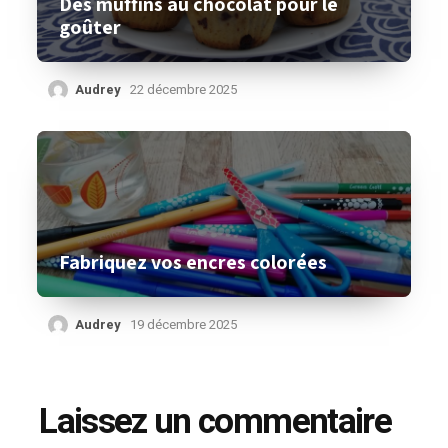
Des muffins au chocolat pour le
goûter
Audrey
22 décembre 2025
Fabriquez vos encres colorées
Audrey
19 décembre 2025
Laissez un commentaire