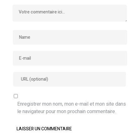
Enregistrer mon nom, mon e-mail et mon site dans
le navigateur pour mon prochain commentaire.