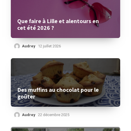
Que faire à Lille et alentours en
cet été 2026 ?
Audrey
12 juillet 2026
Des muffins au chocolat pour le
goûter
Audrey
22 décembre 2025