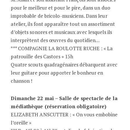
pour le meilleur et pour le pire, dans un duo
improbable de bricolo-musiciens. Dans leur
atelier, ils font apparaître tout un assortiment
d’objets sonores et musicaux avec lesquels ils
interprètent des œuvres du quotidien…
*** COMPAGNIE LA ROULOTTE RUCHE : « La
patrouille des Castors » 15h
Quatre scouts quadragénaires débarquent avec
leur guitare pour apporter le bonheur en
chanson !
Dimanche 22 mai – Salle de spectacle de la
médiathèque (réservation obligatoire)
ELIZABETH ANSCUTTER : « On vous embobine
l’oreille »