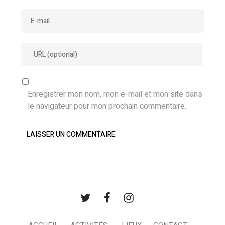
Enregistrer mon nom, mon e-mail et mon site dans
le navigateur pour mon prochain commentaire.