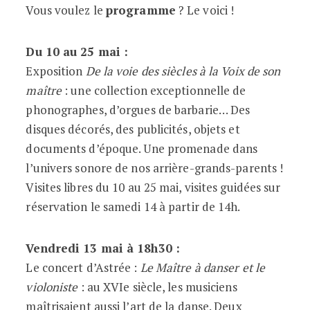
Vous voulez le
programme
? Le voici !
Du 10 au 25 mai :
Exposition
De la voie des siècles à la Voix de son
maître
: une collection exceptionnelle de
phonographes, d’orgues de barbarie… Des
disques décorés, des publicités, objets et
documents d’époque. Une promenade dans
l’univers sonore de nos arrière-grands-parents !
Visites libres du 10 au 25 mai, visites guidées sur
réservation le samedi 14 à partir de 14h.
Vendredi 13 mai à 18h30 :
Le concert d’Astrée :
Le Maître à danser et le
violoniste
: au XVIe siècle, les musiciens
maîtrisaient aussi l’art de la danse. Deux