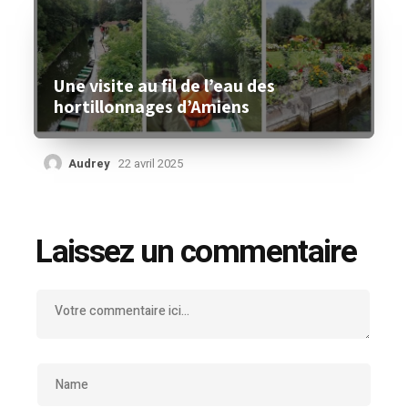
Une visite au fil de l’eau des
hortillonnages d’Amiens
Audrey
22 avril 2025
Laissez un commentaire