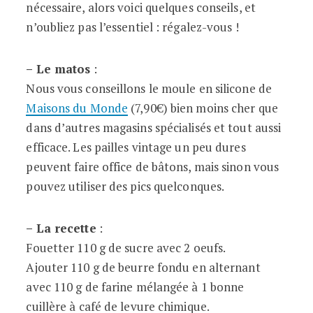
nécessaire, alors voici quelques conseils, et
n’oubliez pas l’essentiel : régalez-vous !
– Le matos
:
Nous vous conseillons le moule en silicone de
Maisons du Monde
(7,90€) bien moins cher que
dans d’autres magasins spécialisés et tout aussi
efficace. Les pailles vintage un peu dures
peuvent faire office de bâtons, mais sinon vous
pouvez utiliser des pics quelconques.
– La recette
:
Fouetter 110 g de sucre avec 2 oeufs.
Ajouter 110 g de beurre fondu en alternant
avec 110 g de farine mélangée à 1 bonne
cuillère à café de levure chimique.