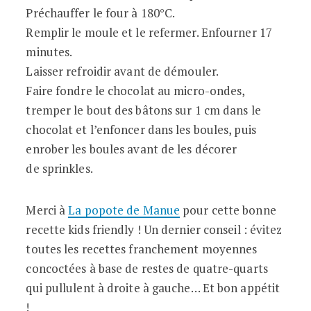
Préchauffer le four à 180°C.
Remplir le moule et le refermer. Enfourner 17
minutes.
Laisser refroidir avant de démouler.
Faire fondre le chocolat au micro-ondes,
tremper le bout des bâtons sur 1 cm dans le
chocolat et l’enfoncer dans les boules, puis
enrober les boules avant de les décorer
de sprinkles.
Merci à
La popote de Manue
pour cette bonne
recette kids friendly ! Un dernier conseil : évitez
toutes les recettes franchement moyennes
concoctées à base de restes de quatre-quarts
qui pullulent à droite à gauche… Et bon appétit
!