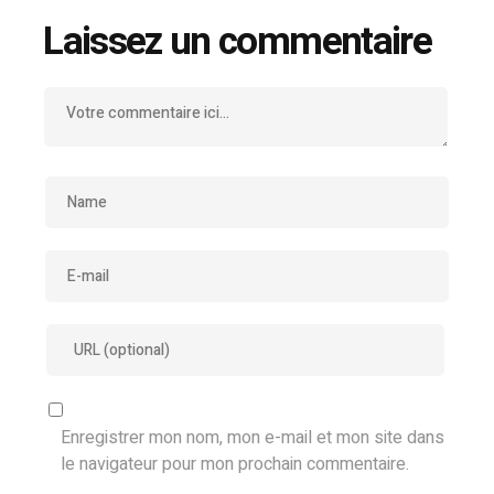
Laissez un commentaire
Enregistrer mon nom, mon e-mail et mon site dans
le navigateur pour mon prochain commentaire.