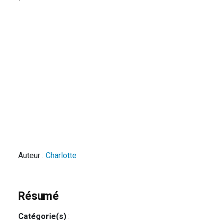
Auteur :
Charlotte
Résumé
Catégorie(s)
: