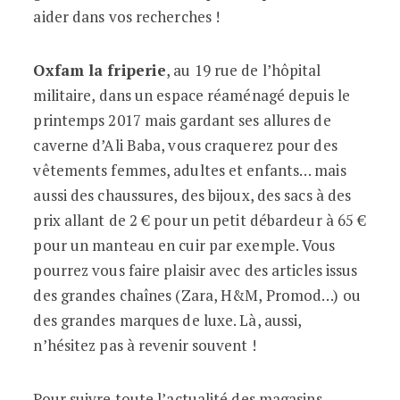
aider dans vos recherches !
Oxfam la friperie
, au 19 rue de l’hôpital
militaire, dans un espace réaménagé depuis le
printemps 2017 mais gardant ses allures de
caverne d’Ali Baba, vous craquerez pour des
vêtements femmes, adultes et enfants… mais
aussi des chaussures, des bijoux, des sacs à des
prix allant de 2 € pour un petit débardeur à 65 €
pour un manteau en cuir par exemple. Vous
pourrez vous faire plaisir avec des articles issus
des grandes chaînes (Zara, H&M, Promod…) ou
des grandes marques de luxe. Là, aussi,
n’hésitez pas à revenir souvent !
Pour suivre toute l’actualité des magasins,