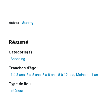
Auteur :
Audrey
Résumé
Catégorie(s)
:
Shopping
Tranches d'âge
:
1 à 3 ans
,
3 à 5 ans
,
5 à 8 ans
,
8 à 12 ans
,
Moins de 1 an
Type de lieu
:
intérieur