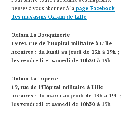
pensez à vous abonner à la
page Facebook
des magasins Oxfam de Lille
Oxfam La Bouquinerie
19 ter, rue de l’Hôpital militaire à Lille
horaires : du lundi au jeudi de 13h à 19h ;
les vendredi et samedi de 10h30 à 19h
Oxfam La friperie
19, rue de l’Hôpital militaire à Lille
horaires : du mardi au jeudi de 13h à 19h ;
les vendredi et samedi de 10h30 à 19h