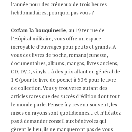
l’année pour des créneaux de trois heures
hebdomadaires, pourquoi pas vous ?
Oxfam la bouquinerie
, au 19 ter rue de
l’Hôpital militaire, vous offre un espace
incroyable d’ouvrages pour petits et grands. A
vous des livres de poche, romans jeunesse,
documentaires, albums, mangas, livres anciens,
CD, DVD, vinyls… à des prix allant en général de
1 € (pour le livre de poche) à 50 € pour le livre
de collection. Vous y trouverez autant des
articles rares que des succès d’édition dont tout
le monde parle. Pensez à y revenir souvent, les
mises en rayons sont quotidiennes… et n’hésitez
pas à demander conseil aux bénévoles qui
gèrent le lieu, ils ne manqueront pas de vous