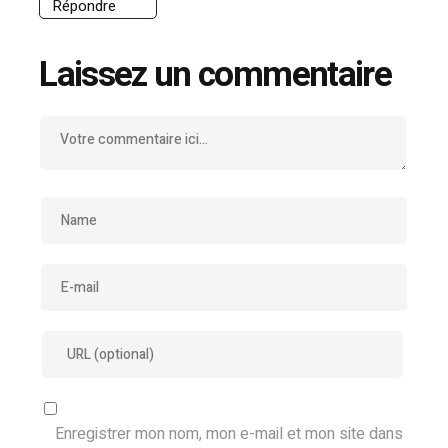
Répondre
Laissez un commentaire
Enregistrer mon nom, mon e-mail et mon site dans