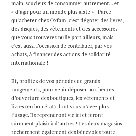
main, soucieux de consommer autrement… et
« d’agir pour un monde plus juste » ! Parce
qu’acheter chez Oxfam, c’est dégoter des livres,
des disques, des vêtements et des accessoires
que vous trouverez nulle part ailleurs, mais
c’est aussi l’occasion de contribuer, par vos
achats, à financer des actions de solidarité
internationale !
Et, profitez de vos périodes de grands
rangements, pour venir déposer aux heures
d’ouverture des boutiques, les vêtements et
livres (en bon état) dont vous n’avez plus
l’usage. Ils reprendront vie ici et feront
sûrement plaisir à d’autres ! Les deux magasins
recherchent également des bénévoles toute