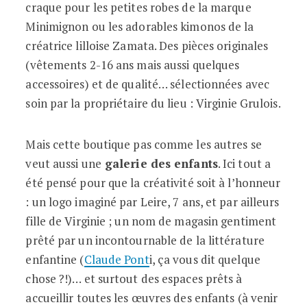
craque pour les petites robes de la marque
Minimignon ou les adorables kimonos de la
créatrice lilloise Zamata. Des pièces originales
(vêtements 2-16 ans mais aussi quelques
accessoires) et de qualité… sélectionnées avec
soin par la propriétaire du lieu : Virginie Grulois.
Mais cette boutique pas comme les autres se
veut aussi une
galerie des enfants
. Ici tout a
été pensé pour que la créativité soit à l’honneur
: un logo imaginé par Leire, 7 ans, et par ailleurs
fille de Virginie ; un nom de magasin gentiment
prêté par un incontournable de la littérature
enfantine (
Claude Pont
i, ça vous dit quelque
chose ?!)… et surtout des espaces prêts à
accueillir toutes les œuvres des enfants (à venir