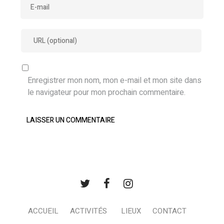
Enregistrer mon nom, mon e-mail et mon site dans
le navigateur pour mon prochain commentaire.
ACCUEIL
ACTIVITÉS
LIEUX
CONTACT