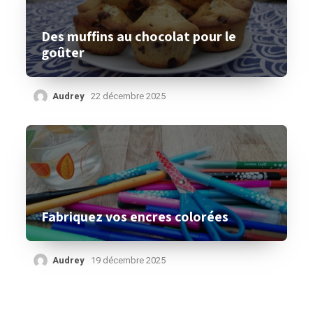
Des muffins au chocolat pour le
goûter
Audrey
22 décembre 2025
Fabriquez vos encres colorées
Audrey
19 décembre 2025