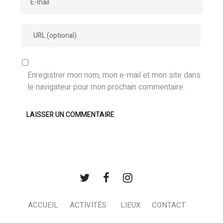
Enregistrer mon nom, mon e-mail et mon site dans
le navigateur pour mon prochain commentaire.
ACCUEIL
ACTIVITÉS
LIEUX
CONTACT