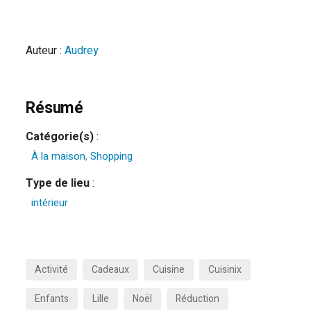
Auteur :
Audrey
Résumé
Catégorie(s)
:
À la maison
,
Shopping
Type de lieu
:
intérieur
Activité
Cadeaux
Cuisine
Cuisinix
Enfants
Lille
Noël
Réduction