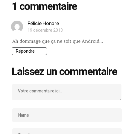
1 commentaire
Félicie Honore
19 décembre 2013
Ah dommage que ça ne soit que Android...
Répondre
Laissez un commentaire