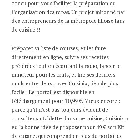
conçu pour vous faciliter la préparation ou
l’organisation des repas. Un projet mitonné par
des entrepreneurs de la métropole lilloise fans
de cuisine !!
Préparer sa liste de courses, et les faire
directement en ligne, suivre ses recettes
préférées tout en écoutant la radio, lancer le
minuteur pour les œufs, et lire ses derniers
mails entre deux : avec Cuisinix, rien de plus
facile ! Le portail est disponible en
téléchargement pour 10,99 €. Mieux encore :
parce qu’il n’est pas toujours évident de
consulter sa tablette dans une cuisine, Cuisinix a
eu la bonne idée de proposer pour 49 € son Kit
de cuisine, qui comprend en plus du portail de