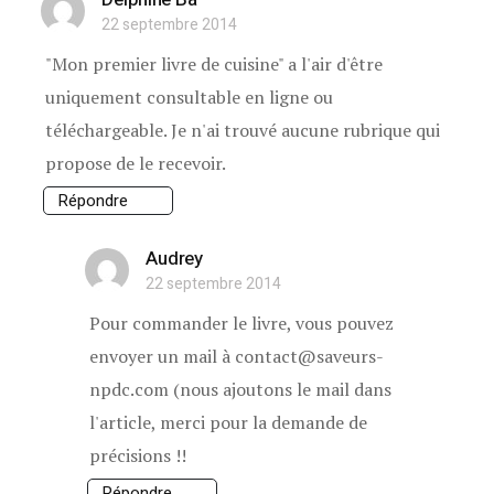
22 septembre 2014
"Mon premier livre de cuisine" a l'air d'être
uniquement consultable en ligne ou
téléchargeable. Je n'ai trouvé aucune rubrique qui
propose de le recevoir.
Répondre
Audrey
22 septembre 2014
Pour commander le livre, vous pouvez
envoyer un mail à contact@saveurs-
npdc.com (nous ajoutons le mail dans
l'article, merci pour la demande de
précisions !!
Répondre