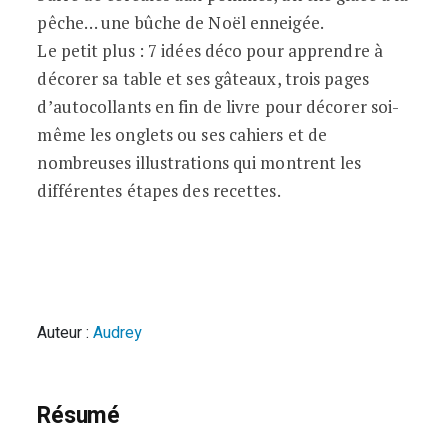
pêche… une bûche de Noël enneigée.
Le petit plus : 7 idées déco pour apprendre à
décorer sa table et ses gâteaux, trois pages
d’autocollants en fin de livre pour décorer soi-
même les onglets ou ses cahiers et de
nombreuses illustrations qui montrent les
différentes étapes des recettes.
Auteur :
Audrey
Résumé