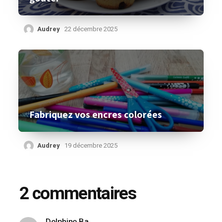
Audrey
22 décembre 2025
Fabriquez vos encres colorées
Audrey
19 décembre 2025
2 commentaires
Delphine Ba