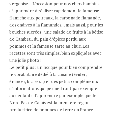
vergeoise… L’occasion pour nos chers bambins
d’apprendre à réaliser rapidement la fameuse
flamiche aux poireaux, la carbonade flamande,
des endives à la flamandes… mais aussi, pour les
bouches sucrées : une salade de fruits à la bêtise
de Cambrai, du pain d’épices perdu aux
pommes et la fameuse tarte au chuc. Les
recettes sont très simples, bien expliquées avec
une jolie photo !
Le petit plus : un lexique pour bien comprendre
le vocabulaire dédié à la cuisine (évider,
émincer, braiser…) et des petits compléments
d’informations qui permettront par exemple
aux enfants d’apprendre par exemple que le
Nord Pas de Calais est la première région
productrice de pommes de terre en France !