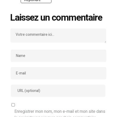
Laissez un commentaire
Enregistrer mon nom, mon e-mail et mon site dans