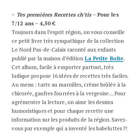
–
Tes premières Recettes ch’tis
– Pour les
7/12 ans – 4,50 €
Toujours dans l’esprit région, on vous conseille
ce petit livre très sympathique de la collection
Le Nord Pas-de-Calais raconté aux enfants
publié par la maison d’édition
La Petite Boîte
.
Cet album, facile à emporter partout, très
ludique propose 16 idées de recettes très faciles.
Au menu : tarte au maroilles, crème brûlée à la
chicorée, gaufres fourrées à la vergeoise… Pour
agrémenter la lecture, on aime les dessins
humoristiques et pour chaque recette une
information sur les produits de la région. Savez-
vous par exemple qui a inventé les babeluttes ?!