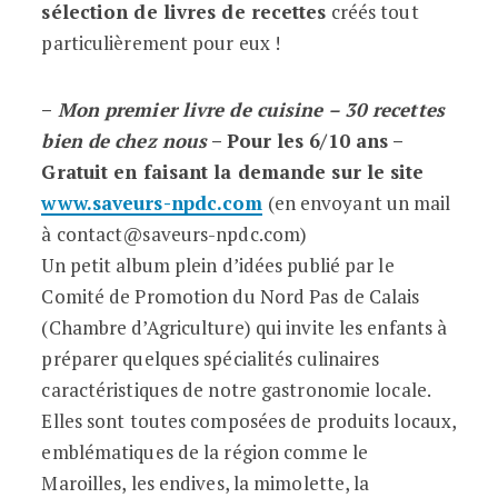
sélection de livres de recettes
créés tout
particulièrement pour eux !
–
Mon premier livre de cuisine – 30 recettes
bien de chez nous
– Pour les 6/10 ans –
Gratuit en faisant la demande sur le site
www.saveurs-npdc.com
(en envoyant un mail
à contact@saveurs-npdc.com)
Un petit album plein d’idées publié par le
Comité de Promotion du Nord Pas de Calais
(Chambre d’Agriculture) qui invite les enfants à
préparer quelques spécialités culinaires
caractéristiques de notre gastronomie locale.
Elles sont toutes composées de produits locaux,
emblématiques de la région comme le
Maroilles, les endives, la mimolette, la