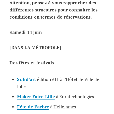
Attention, pensez à vous rapprocher des
différentes structures pour connaître les
conditions en termes de réservations.
Samedi 14 juin
[DANS LA MÉTROPOLE]
Des fêtes et festivals
Solid’art
édition #11 à l’Hôtel de Ville de
Lille
Maker Faire Lille
à Euratechnologies
Fête de l’arbre
à Hellemmes