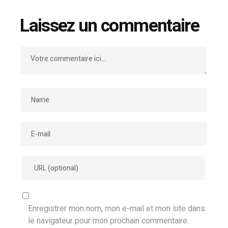
Laissez un commentaire
Enregistrer mon nom, mon e-mail et mon site dans
le navigateur pour mon prochain commentaire.