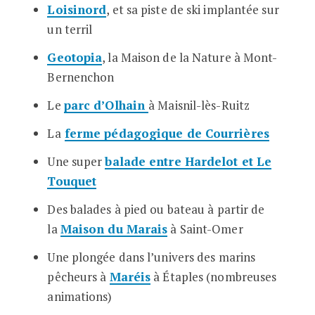
Loisinord
, et sa piste de ski implantée sur
un terril
Geotopia
, la Maison de la Nature à Mont-
Bernenchon
Le
parc d’Olhain
à Maisnil-lès-Ruitz
La
ferme pédagogique de Courrières
Une super
balade entre Hardelot et Le
Touquet
Des balades à pied ou bateau à partir de
la
Maison du Marais
à Saint-Omer
Une plongée dans l’univers des marins
pêcheurs à
Maréis
à Étaples (nombreuses
animations)