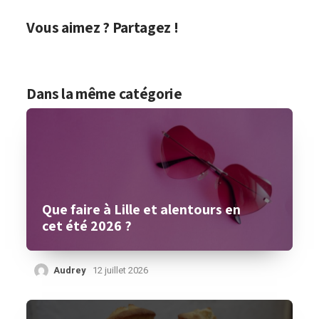
Vous aimez ? Partagez !
Dans la même catégorie
Que faire à Lille et alentours en
cet été 2026 ?
Audrey
12 juillet 2026