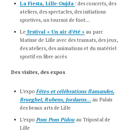
La Fiesta, Lille-Oujda
: des concerts, des
ateliers, des spectacles, des initiations
sportives, un tournoi de foot…
Le
festival « Un air d’été »
au parc
Matisse de Lille avec des transats, des jeux,
des ateliers, des animations et du matériel
sportif en libre accès
Des visites, des expos
L’expo
Fêtes et célébrations flamandes,
Brueghel, Rubens, Jordaens…
au Palais
des beaux arts de Lille
L’expo
Pom Pom Pidou
au Tripostal de
Lille