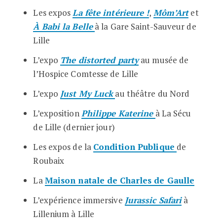
Les expos
La fête intérieure !
,
Môm’Art
et
À Babi la Belle
à la Gare Saint-Sauveur de
Lille
L’expo
The distorted party
au musée de
l’Hospice Comtesse de Lille
L’expo
Just My Luck
au théâtre du Nord
L’exposition
Philippe Katerine
à La Sécu
de Lille (dernier jour)
Les expos de la
Condition Publique
de
Roubaix
La
Maison natale de Charles de Gaulle
L’expérience immersive
Jurassic Safari
à
Lillenium à Lille