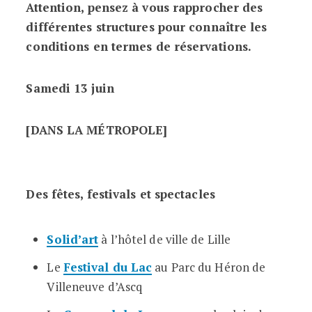
Attention, pensez à vous rapprocher des
différentes structures pour connaître les
conditions en termes de réservations.
Samedi 13 juin
[DANS LA MÉTROPOLE]
Des fêtes, festivals et spectacles
Solid’art
à l’hôtel de ville de Lille
Le
Festival du Lac
au Parc du Héron de
Villeneuve d’Ascq