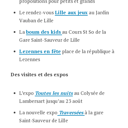
propositions pour petits et grands
Le rendez-vous
Lille aux jeux
au Jardin
Vauban de Lille
La
boum des kids
au Cours St So de la
Gare Saint-Sauveur de Lille
Lezennes en fête
place de la république à
Lezennes
Des visites et des expos
L’expo
Toutes les nuits
au Colysée de
Lambersart jusqu’au 23 août
La nouvelle expo
Traversées
à la gare
Saint-Sauveur de Lille