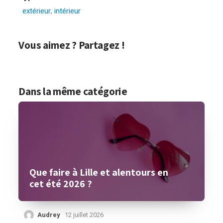
extérieur
,
intérieur
Vous aimez ? Partagez !
Dans la même catégorie
Que faire à Lille et alentours en
cet été 2026 ?
Audrey
12 juillet 2026