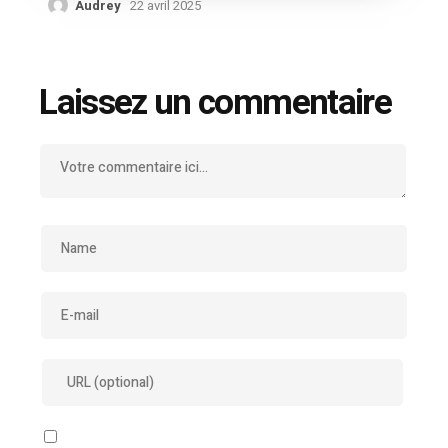
Audrey
22 avril 2025
Laissez un commentaire