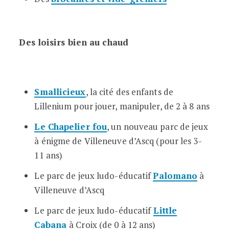
Des loisirs bien au chaud
Smallicieux
, la cité des enfants de
Lillenium pour jouer, manipuler, de 2 à 8 ans
Le Chapelier fou
, un nouveau parc de jeux
à énigme de Villeneuve d’Ascq (pour les 3-
11 ans)
Le parc de jeux ludo-éducatif
Palomano
à
Villeneuve d’Ascq
Le parc de jeux ludo-éducatif
Little
Cabana
à Croix (de 0 à 12 ans)