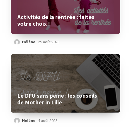
Activités de la rentrée : faites
votre choix !
Hélène
29 août 2023
Le DFU sans peine : les conseils
de Mother in Lille
Hélène
4 août 2023