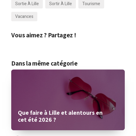
Sortie À Lille
Sortir À Lille
Tourisme
Vacances
Vous aimez ? Partagez !
Dans la même catégorie
Que faire à Lille et alentours en
cet été 2026 ?