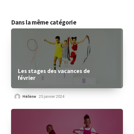
Dans la même catégorie
Les stages des vacances de
février
Hélène
25 janvier 2024