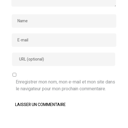
Enregistrer mon nom, mon e-mail et mon site dans
le navigateur pour mon prochain commentaire.