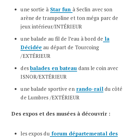
une sortie à
Star fun
à Seclin
avec son
arène de trampoline et ton méga parc de
jeux intérieur/INTÉRIEUR
une balade au fil de l’eau à bord de
la
Décidée
au départ de Tourcoing
/EXTÉRIEUR
des
balades en bateau
dans le coin avec
ISNOR/EXTÉRIEUR
une balade sportive en
rando-rail
du côté
de Lumbres /EXTÉRIEUR
Des expos et des musées à découvrir :
les expos du
forum départemental des