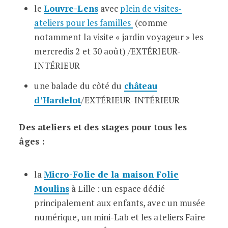
le
Louvre-
Lens
avec
plein de visites-
ateliers pour les familles
(comme
notamment la visite « jardin voyageur » les
mercredis 2 et 30 août) /EXTÉRIEUR-
INTÉRIEUR
une balade du côté du
château
d’Hardelot
/EXTÉRIEUR-INTÉRIEUR
Des ateliers et des stages pour tous les
âges :
la
Micro-Folie de la maison Folie
Moulins
à Lille : un espace dédié
principalement aux enfants, avec un musée
numérique, un mini-Lab et les ateliers Faire