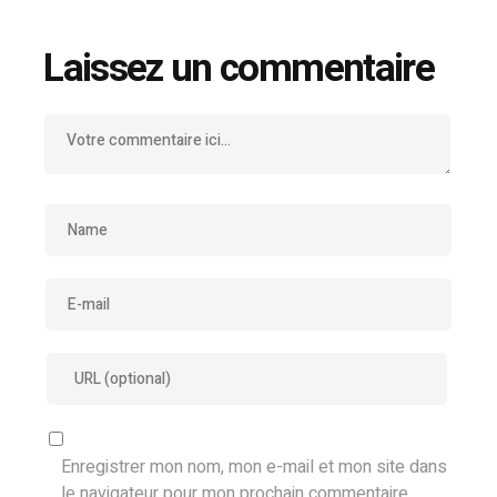
Laissez un commentaire
Enregistrer mon nom, mon e-mail et mon site dans
le navigateur pour mon prochain commentaire.