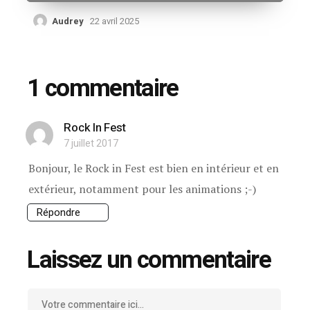
Audrey
22 avril 2025
1 commentaire
Rock In Fest
7 juillet 2017
Bonjour, le Rock in Fest est bien en intérieur et en
extérieur, notamment pour les animations ;-)
Répondre
Laissez un commentaire