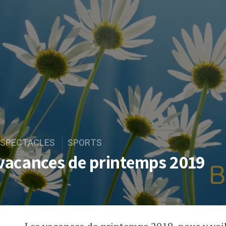
SPECTACLES
SPORTS
vacances de printemps 2019