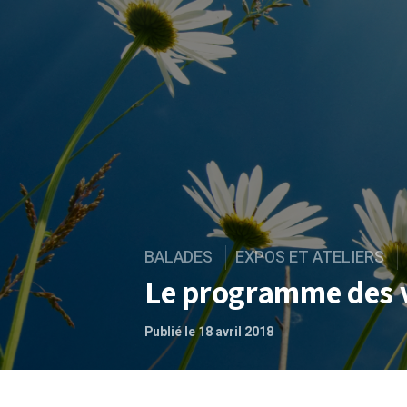
BALADES
EXPOS ET ATELIERS
Le programme des 
Publié le 18 avril 2018