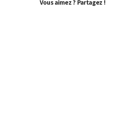
Vous aimez ? Partagez !