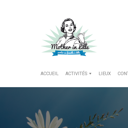
ACCUEIL
ACTIVITÉS
LIEUX
CON