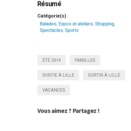
Résumé
Catégorie(s)
:
Balades
,
Expos et ateliers
,
Shopping
,
Spectacles
,
Sports
ÉTÉ 2019
FAMILLES
SORTIE À LILLE
SORTIR À LILLE
VACANCES
Vous aimez ? Partagez !