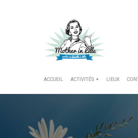
ACCUEIL
ACTIVITÉS
LIEUX
CON