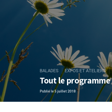
BALADES
EXPOS ET ATELIERS
Tout le programme d
Publié le 5 juillet 2018